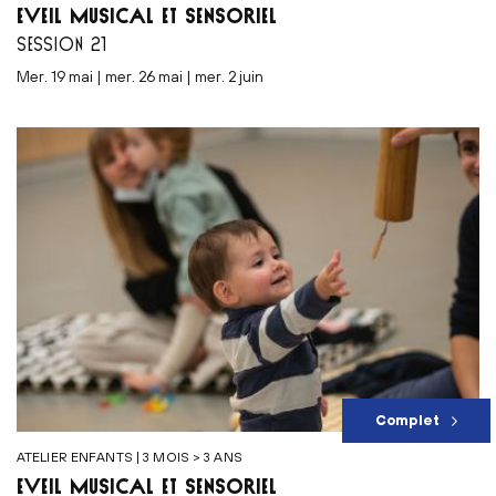
ÉVEIL MUSICAL ET SENSORIEL
SESSION 21
mer. 19 mai | mer. 26 mai | mer. 2 juin
Complet
ATELIER ENFANTS | 3 MOIS > 3 ANS
ÉVEIL MUSICAL ET SENSORIEL