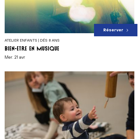
Réserver
ATELIER ENFANTS | DÉS 8 ANS
BIEN-ÊTRE EN MUSIQUE
mer. 21 avr