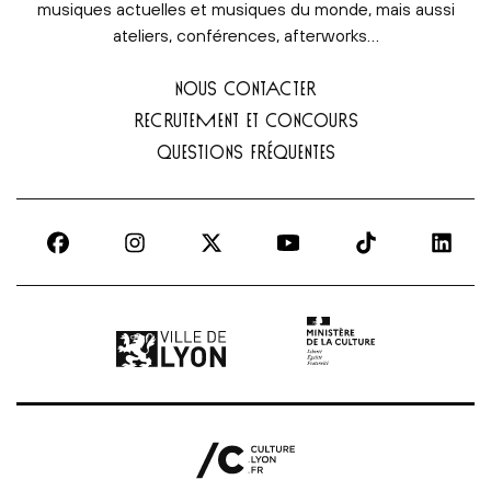
musiques actuelles et musiques du monde, mais aussi
ateliers, conférences, afterworks…
NOUS CONTACTER
RECRUTEMENT ET CONCOURS
QUESTIONS FRÉQUENTES
Ville de Lyon | lien externe
Ministère de la culture |