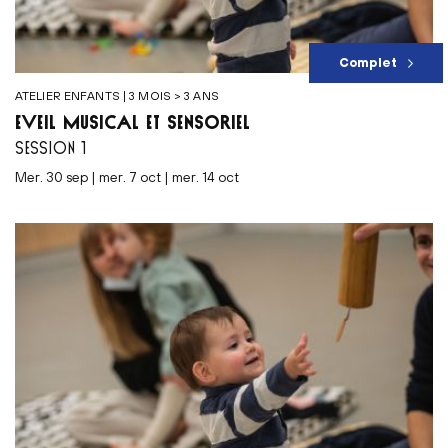
Complet
ATELIER ENFANTS | 3 MOIS > 3 ANS
ÉVEIL MUSICAL ET SENSORIEL
SESSION 1
mer. 30 sep | mer. 7 oct | mer. 14 oct