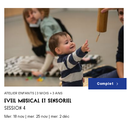
Complet
ATELIER ENFANTS | 3 MOIS > 3 ANS
ÉVEIL MUSICAL ET SENSORIEL
SESSION 4
mer. 18 nov | mer. 25 nov | mer. 2 déc