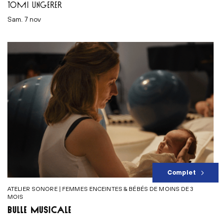
TOMI UNGERER
sam. 7 nov
Complet
ATELIER SONORE | FEMMES ENCEINTES & BÉBÉS DE MOINS DE 3
MOIS
BULLE MUSICALE