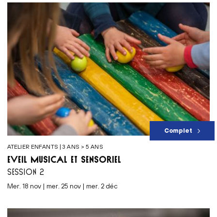
Complet
ATELIER ENFANTS | 3 ANS > 5 ANS
ÉVEIL MUSICAL ET SENSORIEL
SESSION 2
mer. 18 nov | mer. 25 nov | mer. 2 déc