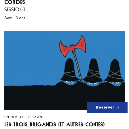
CORDES
SESSION 1
sam. 10 oct
Réserver
EN FAMILLE | DÈS 6 ANS
LES TROIS BRIGANDS (ET AUTRES CONTES)