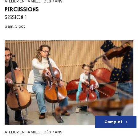
ATELIER EN FAMILLE | DÈS 7 ANS
PERCUSSIONS
SESSION 1
sam. 3 oct
Complet
ATELIER EN FAMILLE | DÈS 7 ANS