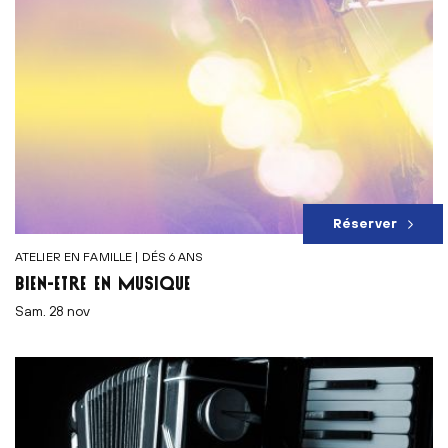
Réserver
ATELIER EN FAMILLE | DÉS 6 ANS
BIEN-ÊTRE EN MUSIQUE
sam. 28 nov