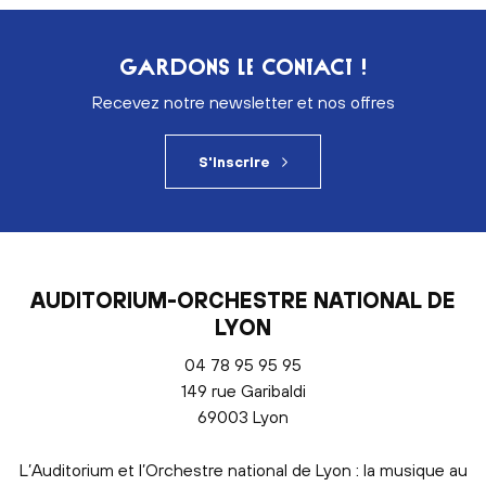
GARDONS LE CONTACT !
Recevez notre newsletter et nos offres
S'inscrire
AUDITORIUM-ORCHESTRE NATIONAL DE
LYON
04 78 95 95 95
149 rue Garibaldi
69003 Lyon
L’Auditorium et l’Orchestre national de Lyon : la musique au