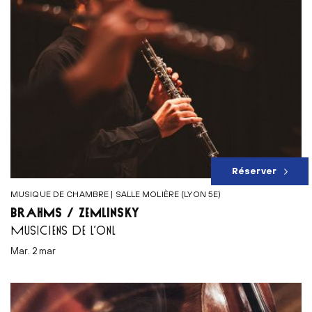
Réserver
MUSIQUE DE CHAMBRE | SALLE MOLIÈRE (LYON 5E)
BRAHMS / ZEMLINSKY
MUSICIENS DE L’ONL
mar. 2 mar