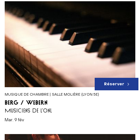
Réserver
MUSIQUE DE CHAMBRE | SALLE MOLIÈRE (LYON 5E)
BERG / WEBERN
MUSICIENS DE L’ONL
mar. 9 fév