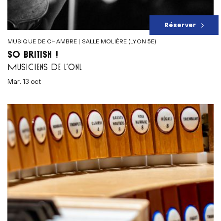
Réserver
MUSIQUE DE CHAMBRE | SALLE MOLIÈRE (LYON 5E)
SO BRITISH !
MUSICIENS DE L’ONL
mar. 13 oct