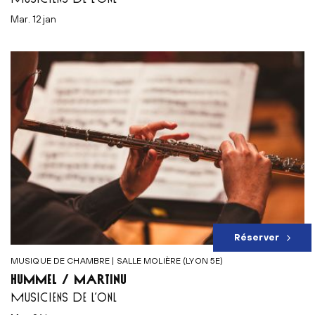
mar. 12 jan
Réserver
MUSIQUE DE CHAMBRE | SALLE MOLIÈRE (LYON 5E)
HUMMEL / MARTINŮ
MUSICIENS DE L’ONL