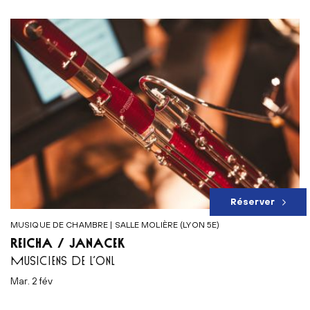
Réserver
MUSIQUE DE CHAMBRE | SALLE MOLIÈRE (LYON 5E)
REICHA / JANÁČEK
MUSICIENS DE L’ONL
mar. 2 fév