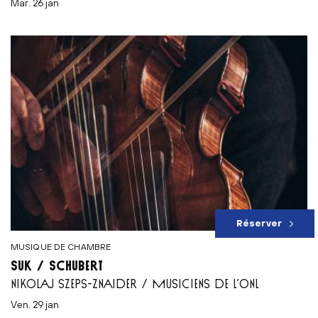
mar. 26 jan
Réserver
MUSIQUE DE CHAMBRE
SUK / SCHUBERT
NIKOLAJ SZEPS-ZNAIDER / MUSICIENS DE L’ONL
ven. 29 jan