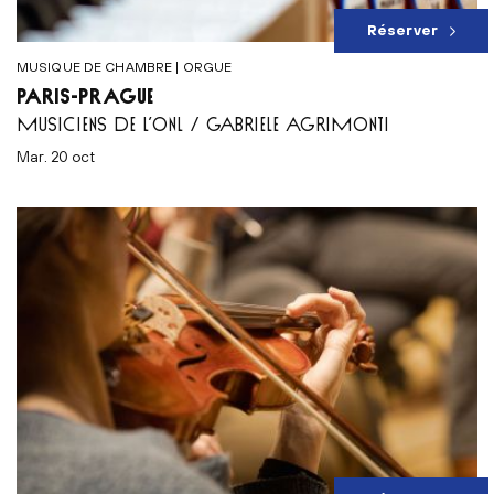
Réserver
MUSIQUE DE CHAMBRE | ORGUE
PARIS-PRAGUE
MUSICIENS DE L’ONL / GABRIELE AGRIMONTI
mar. 20 oct