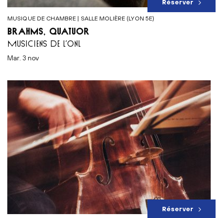
Réserver
MUSIQUE DE CHAMBRE | SALLE MOLIÈRE (LYON 5E)
BRAHMS, QUATUOR
MUSICIENS DE L’ONL
mar. 3 nov
Réserver