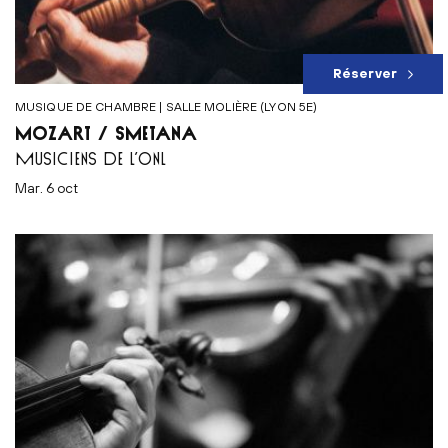
Réserver
MUSIQUE DE CHAMBRE | SALLE MOLIÈRE (LYON 5E)
MOZART / SMETANA
MUSICIENS DE L’ONL
mar. 6 oct