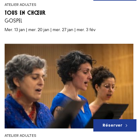
ATELIER ADULTES
TOUS EN CHŒUR
GOSPEL
mer. 13 jan | mer. 20 jan | mer. 27 jan | mer. 3 fév
Réserver
ATELIER ADULTES