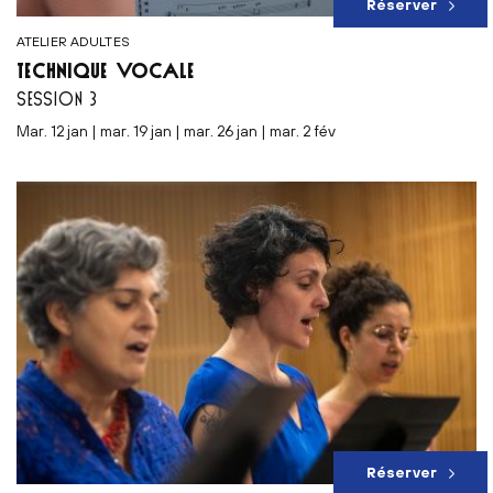
Réserver
ATELIER ADULTES
TECHNIQUE VOCALE
SESSION 3
mar. 12 jan | mar. 19 jan | mar. 26 jan | mar. 2 fév
Réserver