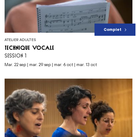
Complet
ATELIER ADULTES
TECHNIQUE VOCALE
SESSION 1
mar. 22 sep | mar. 29 sep | mar. 6 oct | mar. 13 oct