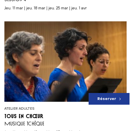
jeu. 11 mar | jeu. 18 mar | jeu. 25 mar | jeu. 1 avr
Réserver
ATELIER ADULTES
TOUS EN CHŒUR
MUSIQUE TCHÈQUE