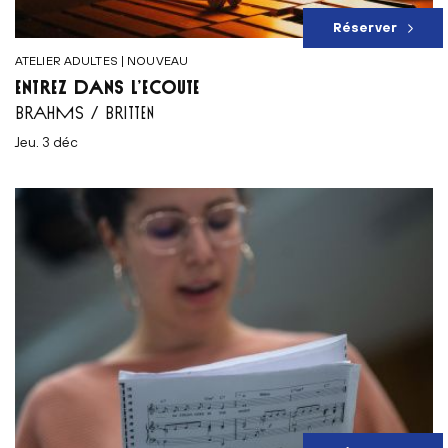
Réserver
ATELIER ADULTES | NOUVEAU
ENTREZ DANS L’ÉCOUTE
BRAHMS / BRITTEN
jeu. 3 déc