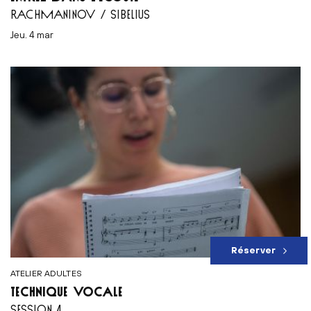
RACHMANINOV / SIBELIUS
jeu. 4 mar
Réserver
ATELIER ADULTES
TECHNIQUE VOCALE
SESSION 4