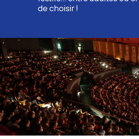
de choisir !