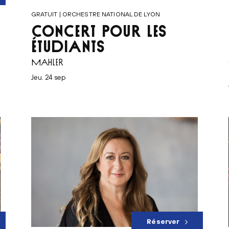
GRATUIT | ORCHESTRE NATIONAL DE LYON
CONCERT POUR LES
ÉTUDIANTS
MAHLER
jeu. 24 sep
Réserver