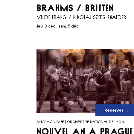
BRAHMS / BRITTEN
VILDE FRANG / NIKOLAJ SZEPS-ZNAIDER
jeu. 3 déc | sam. 5 déc
Réserver
SYMPHONIQUE | ORCHESTRE NATIONAL DE LYON
NOUVEL AN À PRAGUE