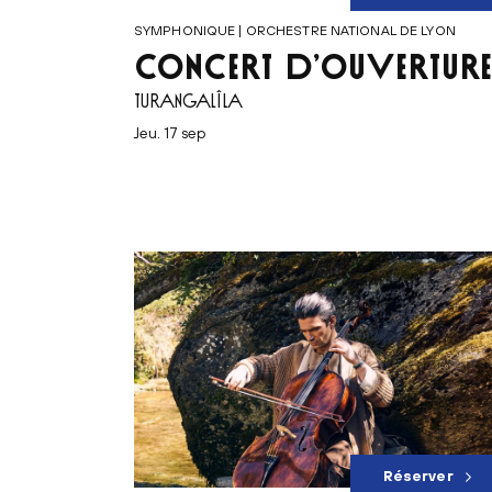
SYMPHONIQUE | ORCHESTRE NATIONAL DE LYON
CONCERT D’OUVERTURE
TURANGALÎLA
jeu. 17 sep
Réserver