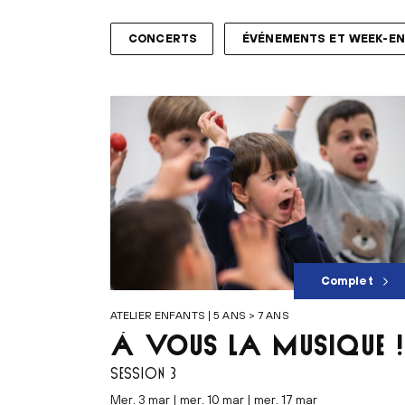
CONCERTS
ÉVÉNEMENTS ET WEEK-E
Complet
ATELIER ENFANTS | 5 ANS > 7 ANS
À VOUS LA MUSIQUE !
SESSION 3
mer. 3 mar | mer. 10 mar | mer. 17 mar