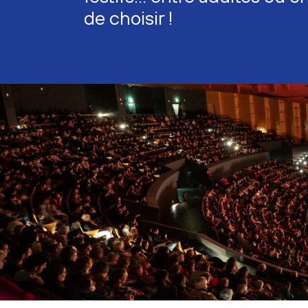
de choisir !