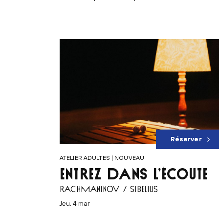
Réserver
ATELIER ADULTES | NOUVEAU
ENTREZ DANS L’ÉCOUTE
RACHMANINOV / SIBELIUS
jeu. 4 mar