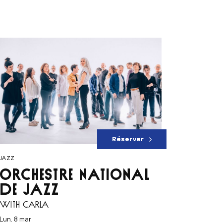
Réserver
JAZZ
ORCHESTRE NATIONAL
DE JAZZ
WITH CARLA
lun. 8 mar