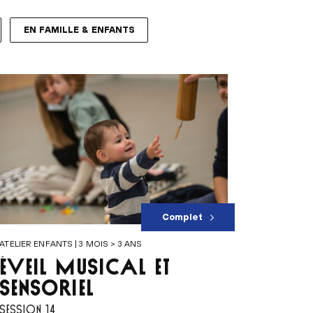
EN FAMILLE & ENFANTS
Complet
ATELIER ENFANTS | 3 MOIS > 3 ANS
ÉVEIL MUSICAL ET
SENSORIEL
SESSION 14