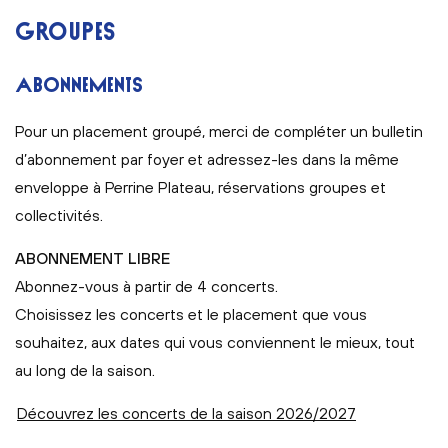
GROUPES
ABONNEMENTS
Pour un placement groupé, merci de compléter un bulletin
d’abonnement par foyer et adressez-les dans la même
enveloppe à Perrine Plateau, réservations groupes et
collectivités.
ABONNEMENT LIBRE
Abonnez-vous à partir de 4 concerts.
Choisissez les concerts et le placement que vous
souhaitez, aux dates qui vous conviennent le mieux, tout
au long de la saison.
Découvrez les concerts de la saison 2026/2027