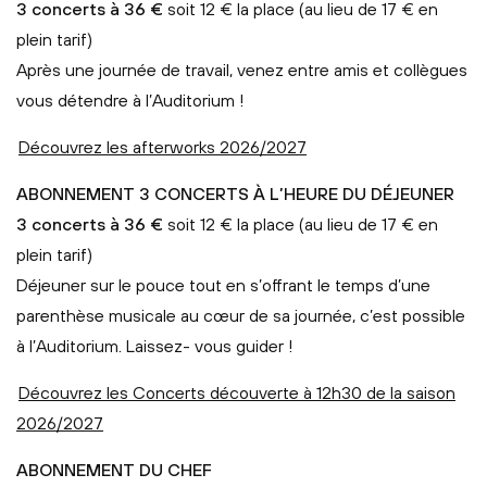
3 concerts à 36 €
soit 12 € la place (au lieu de 17 € en
plein tarif)
Après une journée de travail, venez entre amis et collègues
vous détendre à l’Auditorium !
Découvrez les afterworks 2026/2027
ABONNEMENT 3 CONCERTS À L’HEURE DU DÉJEUNER
3 concerts à 36 €
soit 12 € la place (au lieu de 17 € en
plein tarif)
Déjeuner sur le pouce tout en s’offrant le temps d’une
parenthèse musicale au cœur de sa journée, c’est possible
à l’Auditorium. Laissez- vous guider !
Découvrez les Concerts découverte à 12h30 de la saison
2026/2027
ABONNEMENT DU CHEF