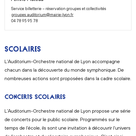
Service billetterie – réservation groupes et collectivités
groupes.auditorium@mairie-lyon.fr
04 78 95 95 78
SCOLAIRES
L’Auditorium-Orchestre national de Lyon accompagne
chacun dans la découverte du monde symphonique. De
nombreuses actions sont proposées dans la cadre scolaire.
CONCERTS SCOLAIRES
L’Auditorium-Orchestre national de Lyon propose une série
de concerts pour le public scolaire. Programmés sur le
temps de l’école, ils sont une invitation à découvrir l’univers