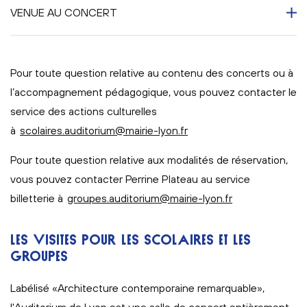
VENUE AU CONCERT
Pour toute question relative au contenu des concerts ou à
l’accompagnement pédagogique, vous pouvez contacter le
service des actions culturelles
à
scolaires.auditorium@mairie-lyon.fr
Pour toute question relative aux modalités de réservation,
vous pouvez contacter Perrine Plateau au service
billetterie à
groupes.auditorium@mairie-lyon.fr
LES VISITES POUR LES SCOLAIRES ET LES
GROUPES
Labélisé «Architecture contemporaine remarquable»,