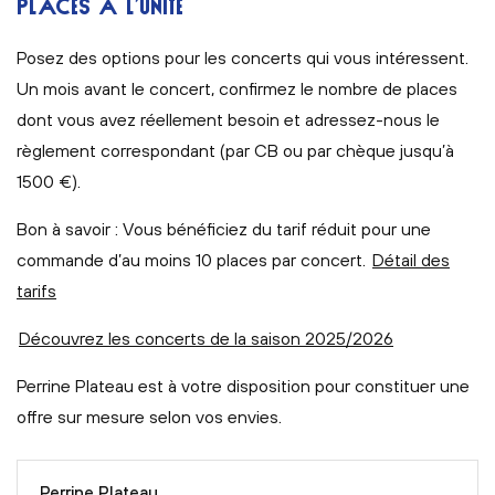
PLACES À L’UNITÉ
Posez des options pour les concerts qui vous intéressent.
Un mois avant le concert, confirmez le nombre de places
dont vous avez réellement besoin et adressez-nous le
règlement correspondant (par CB ou par chèque jusqu’à
1500 €).
Bon à savoir : Vous bénéficiez du tarif réduit pour une
commande d’au moins 10 places par concert.
Détail des
tarifs
Découvrez les concerts de la saison 2025/2026
Perrine Plateau est à votre disposition pour constituer une
offre sur mesure selon vos envies.
Perrine Plateau