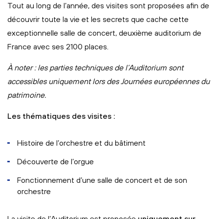
Tout au long de l’année, des visites sont proposées afin de
découvrir toute la vie et les secrets que cache cette
exceptionnelle salle de concert, deuxième auditorium de
France avec ses 2100 places.
À noter : les parties techniques de l’Auditorium sont
accessibles uniquement lors des Journées européennes du
patrimoine.
Les thématiques des visites :
Histoire de l’orchestre et du bâtiment
Découverte de l’orgue
Fonctionnement d’une salle de concert et de son
orchestre
La visite de l’Auditorium est proposée
uniquement sur