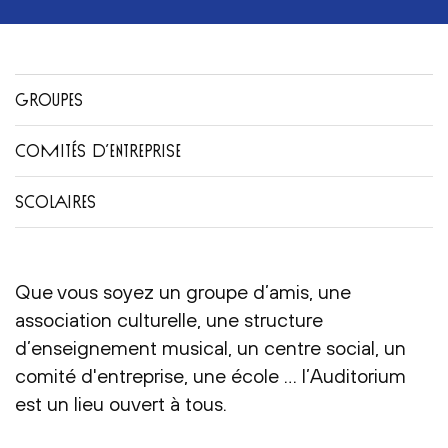
GROUPES
COMITÉS D’ENTREPRISE
SCOLAIRES
Que vous soyez un groupe d’amis, une
association culturelle, une structure
d’enseignement musical, un centre social, un
comité d'entreprise, une école … l’Auditorium
est un lieu ouvert à tous.