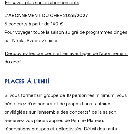
En savoir plus sur les abonnements
L’ABONNEMENT DU CHEF 2026/2027
5 concerts à partir de 140 €
Pour voyager toute la saison au gré de programmes dirigés
par Nikolaj Szeps-Znaider.
Découvrez les concerts et les avantages de l’abonnement
du chef
PLACES À L’UNITÉ
Si vous formez un groupe de 10 personnes minimum, vous
bénéficiez d’un accueil et de propositions tarifaires
privilégiées sur l’ensemble des concerts* de la saison.
Réservez vos places auprès de Perrine Plateau,
réservations groupes et collectivités.
Détail des tarifs