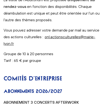
rendez-vous
en fonction des disponibilités. Chaque
déambulation est unique et peut être orientée sur l’un ou
l’autre des thèmes proposés.
Vous pouvez adresser votre demande par mail au service
des actions culturelles :
onl.actionsculturelles@mairie-
lyon.fr
Groupe de 10 à 20 personnes
Tarif : 65 € par groupe
COMITÉS D’ENTREPRISE
ABONNEMENTS 2026/2027
ABONNEMENT 3 CONCERTS AFTERWORK