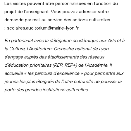
Les visites peuvent être personnalisées en fonction du
projet de l’enseignant. Vous pouvez adresser votre
demande par mail au service des actions culturelles
:
scolaires.auditorium@mairie-lyon.fr
En partenariat avec la délégation académique aux Arts et à
la Culture, l’Auditorium-Orchestre national de Lyon
s’engage auprès des établissements des réseaux
d’éducation prioritaires (REP, REP+) de l’Académie. Il
accueille « les parcours d’excellence » pour permettre aux
jeunes les plus éloignés de l’offre culturelle de pousser la
porte des grandes institutions culturelles.