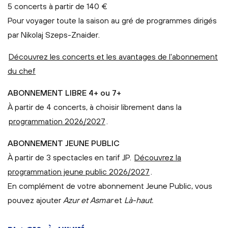
5 concerts à partir de 140 €
Pour voyager toute la saison au gré de programmes dirigés
par Nikolaj Szeps-Znaider.
Découvrez les concerts et les avantages de l'abonnement
du chef
ABONNEMENT LIBRE 4+ ou 7+
À partir de 4 concerts, à choisir librement dans la
programmation 2026/2027
.
ABONNEMENT JEUNE PUBLIC
À partir de 3 spectacles en tarif JP.
Découvrez la
programmation jeune public 2026/2027
.
En complément de votre abonnement Jeune Public, vous
pouvez ajouter
Azur et Asmar
et
Là-haut.