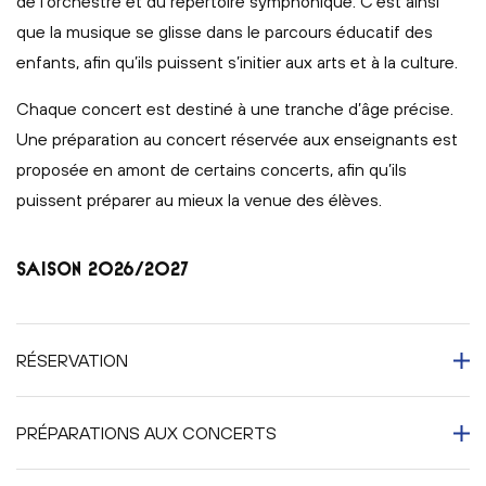
de l’orchestre et du répertoire symphonique. C’est ainsi
que la musique se glisse dans le parcours éducatif des
enfants, afin qu’ils puissent s’initier aux arts et à la culture.
Chaque concert est destiné à une tranche d’âge précise.
Une préparation au concert réservée aux enseignants est
proposée en amont de certains concerts, afin qu’ils
puissent préparer au mieux la venue des élèves.
SAISON 2026/2027
RÉSERVATION
PRÉPARATIONS AUX CONCERTS