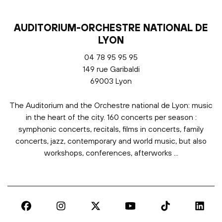
AUDITORIUM-ORCHESTRE NATIONAL DE
LYON
04 78 95 95 95
149 rue Garibaldi
69003 Lyon
The Auditorium and the Orchestre national de Lyon: music
in the heart of the city. 160 concerts per season :
symphonic concerts, recitals, films in concerts, family
concerts, jazz, contemporary and world music, but also
workshops, conferences, afterworks ...