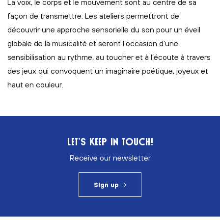
La voix, le corps et le mouvement sont au centre de sa
façon de transmettre. Les ateliers permettront de
découvrir une approche sensorielle du son pour un éveil
globale de la musicalité et seront l’occasion d’une
sensibilisation au rythme, au toucher et à l’écoute à travers
des jeux qui convoquent un imaginaire poétique, joyeux et
haut en couleur.
LET’S KEEP IN TOUCH!
Receive our newsletter
Sign up