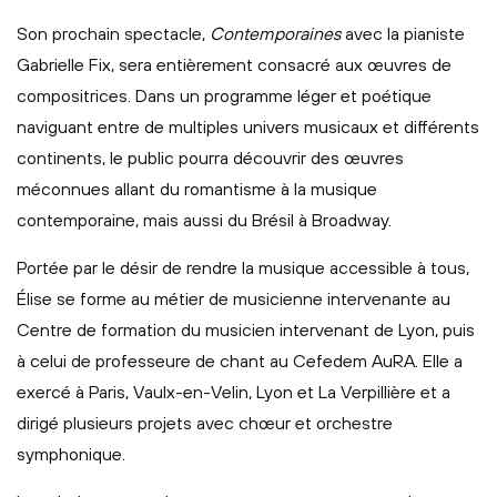
Son prochain spectacle,
Contemporaines
avec la pianiste
Gabrielle Fix, sera entièrement consacré aux œuvres de
compositrices. Dans un programme léger et poétique
naviguant entre de multiples univers musicaux et différents
continents, le public pourra découvrir des œuvres
méconnues allant du romantisme à la musique
contemporaine, mais aussi du Brésil à Broadway.
Portée par le désir de rendre la musique accessible à tous,
Élise se forme au métier de musicienne intervenante au
Centre de formation du musicien intervenant de Lyon, puis
à celui de professeure de chant au Cefedem AuRA. Elle a
exercé à Paris, Vaulx-en-Velin, Lyon et La Verpillière et a
dirigé plusieurs projets avec chœur et orchestre
symphonique.