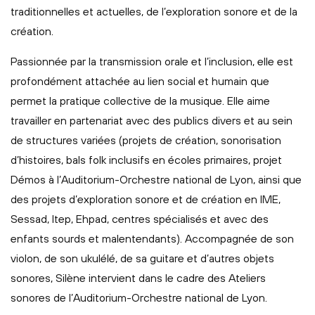
traditionnelles et actuelles, de l’exploration sonore et de la
création.
Passionnée par la transmission orale et l’inclusion, elle est
profondément attachée au lien social et humain que
permet la pratique collective de la musique. Elle aime
travailler en partenariat avec des publics divers et au sein
de structures variées (projets de création, sonorisation
d’histoires, bals folk inclusifs en écoles primaires, projet
Démos à l’Auditorium-Orchestre national de Lyon, ainsi que
des projets d’exploration sonore et de création en IME,
Sessad, Itep, Ehpad, centres spécialisés et avec des
enfants sourds et malentendants). Accompagnée de son
violon, de son ukulélé, de sa guitare et d’autres objets
sonores, Silène intervient dans le cadre des Ateliers
sonores de l’Auditorium-Orchestre national de Lyon.