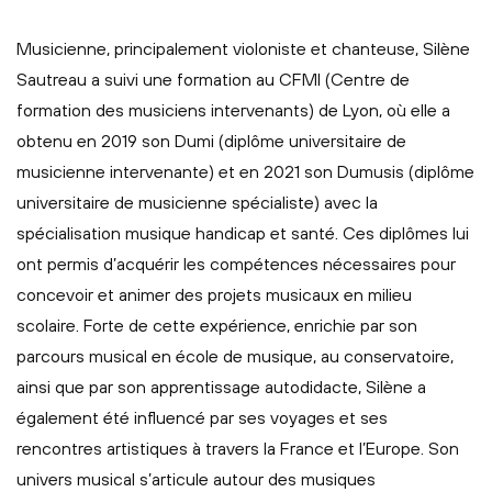
Musicienne, principalement violoniste et chanteuse, Silène
Sautreau a suivi une formation au CFMI (Centre de
formation des musiciens intervenants) de Lyon, où elle a
obtenu en 2019 son Dumi (diplôme universitaire de
musicienne intervenante) et en 2021 son Dumusis (diplôme
universitaire de musicienne spécialiste) avec la
spécialisation musique handicap et santé. Ces diplômes lui
ont permis d’acquérir les compétences nécessaires pour
concevoir et animer des projets musicaux en milieu
scolaire. Forte de cette expérience, enrichie par son
parcours musical en école de musique, au conservatoire,
ainsi que par son apprentissage autodidacte, Silène a
également été influencé par ses voyages et ses
rencontres artistiques à travers la France et l’Europe. Son
univers musical s’articule autour des musiques