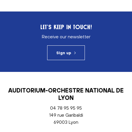
LET’S KEEP IN TOUCH!
Receive our newsletter
Sign up
AUDITORIUM-ORCHESTRE NATIONAL DE
LYON
04 78 95 95 95
149 rue Garibaldi
69003 Lyon