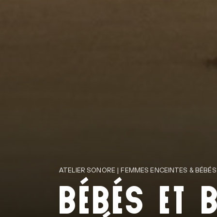
ATELIER SONORE | FEMMES ENCEINTES & BÉBÉS
BÉBÉS ET B