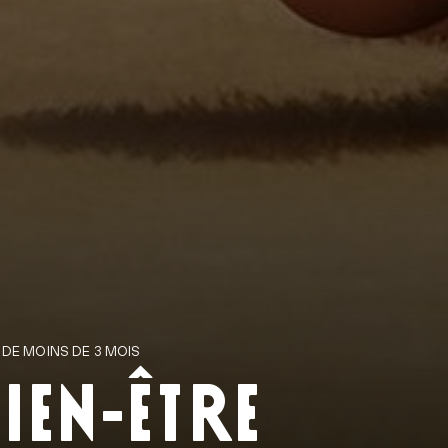
 DE MOINS DE 3 MOIS
IEN-ÊTRE