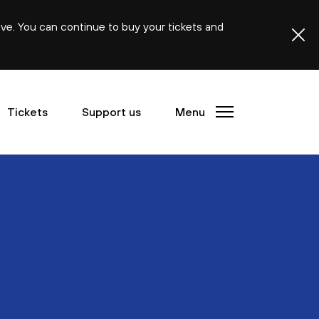
ive. You can continue to buy your tickets and
Tickets
Support us
Menu