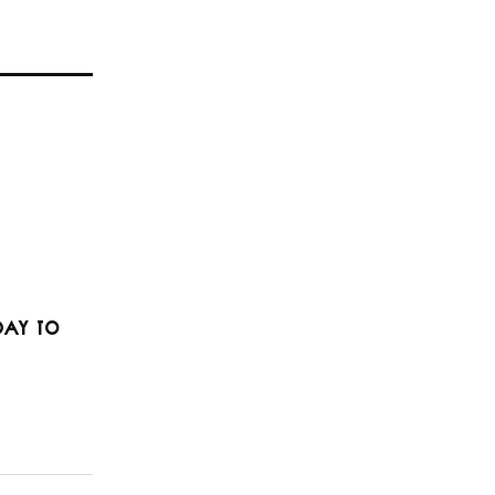
day to