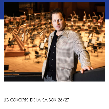
LES CONCERTS DE LA SAISON 26/27