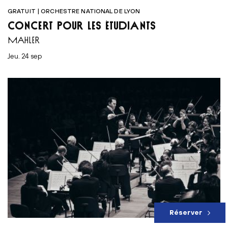
GRATUIT | ORCHESTRE NATIONAL DE LYON
CONCERT POUR LES ÉTUDIANTS
MAHLER
jeu. 24 sep
Réserver