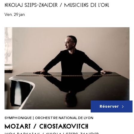
NIKOLAJ SZEPS-ZNAIDER / MUSICIENS DE L’ONL
ven. 29 jan
Réserver
SYMPHONIQUE | ORCHESTRE NATIONAL DE LYON
MOZART / CHOSTAKOVITCH