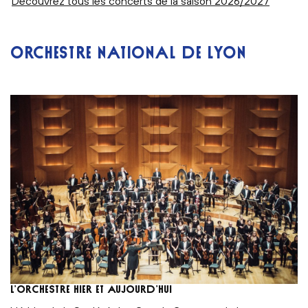
Découvrez tous les concerts de la saison 2026/2027
ORCHESTRE NATIONAL DE LYON
L’orchestre hier et aujourd’hui