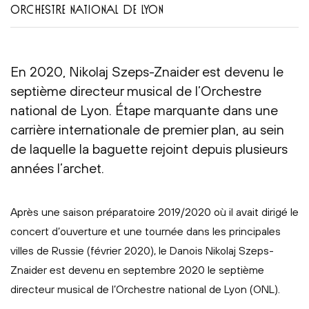
ORCHESTRE NATIONAL DE LYON
En 2020, Nikolaj Szeps-Znaider est devenu le
septième directeur musical de l’Orchestre
national de Lyon. Étape marquante dans une
carrière internationale de premier plan, au sein
de laquelle la baguette rejoint depuis plusieurs
années l’archet.
Après une saison préparatoire 2019/2020 où il avait dirigé le
concert d’ouverture et une tournée dans les principales
villes de Russie (février 2020), le Danois Nikolaj Szeps-
Znaider est devenu en septembre 2020 le septième
directeur musical de l’Orchestre national de Lyon (ONL).