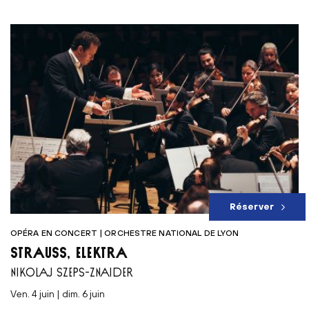
Réserver
OPÉRA EN CONCERT | ORCHESTRE NATIONAL DE LYON
STRAUSS, ELEKTRA
NIKOLAJ SZEPS-ZNAIDER
ven. 4 juin | dim. 6 juin