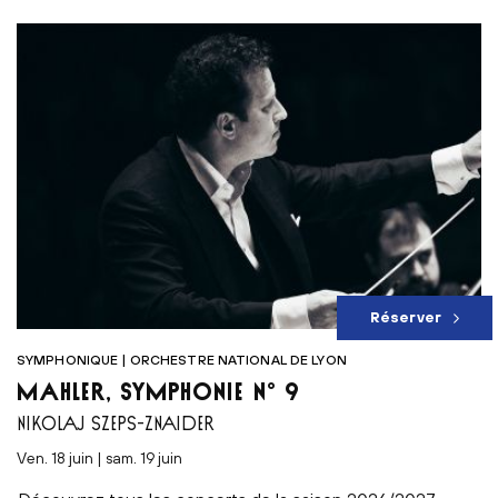
Réserver
SYMPHONIQUE | ORCHESTRE NATIONAL DE LYON
MAHLER, SYMPHONIE N° 9
NIKOLAJ SZEPS-ZNAIDER
ven. 18 juin | sam. 19 juin