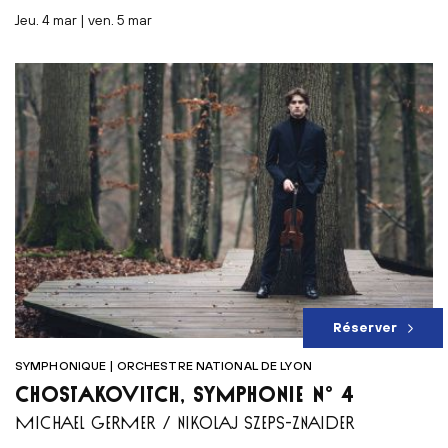
jeu. 4 mar | ven. 5 mar
Réserver
SYMPHONIQUE | ORCHESTRE NATIONAL DE LYON
CHOSTAKOVITCH, SYMPHONIE N° 4
MICHAEL GERMER / NIKOLAJ SZEPS-ZNAIDER