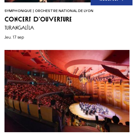
SYMPHONIQUE | ORCHESTRE NATIONAL DE LYON
CONCERT D’OUVERTURE
TURANGALÎLA
jeu. 17 sep