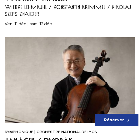
WIEBKE LEHMKUHL / KONSTANTIN KRIMMEL / NIKOLAJ
SZEPS-ZNAIDER
ven. 11 déc | sam. 12 déc
Réserver
SYMPHONIQUE | ORCHESTRE NATIONAL DE LYON