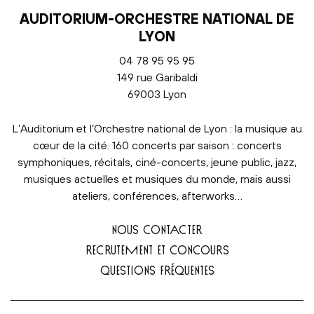
AUDITORIUM-ORCHESTRE NATIONAL DE
LYON
04 78 95 95 95
149 rue Garibaldi
69003 Lyon
L’Auditorium et l’Orchestre national de Lyon : la musique au
cœur de la cité. 160 concerts par saison : concerts
symphoniques, récitals, ciné-concerts, jeune public, jazz,
musiques actuelles et musiques du monde, mais aussi
ateliers, conférences, afterworks…
NOUS CONTACTER
RECRUTEMENT ET CONCOURS
QUESTIONS FRÉQUENTES