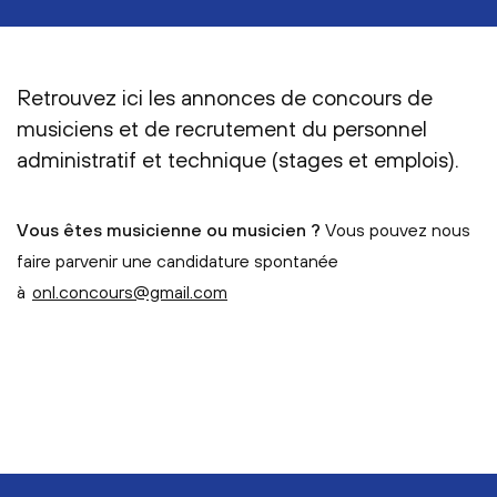
Retrouvez ici les annonces de concours de
musiciens et de recrutement du personnel
administratif et technique (stages et emplois).
Vous êtes musicienne ou musicien ?
Vous pouvez nous
faire parvenir une candidature spontanée
à
onl.concours@gmail.com