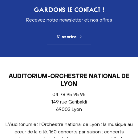
GARDONS LE CONTACT !
Recevez notre newsletter et nos offres
S'inscrire
AUDITORIUM-ORCHESTRE NATIONAL DE
LYON
04 78 95 95 95
149 rue Garibaldi
69003 Lyon
L’Auditorium et l’Orchestre national de Lyon : la musique au
cœur de la cité. 160 concerts par saison : concerts