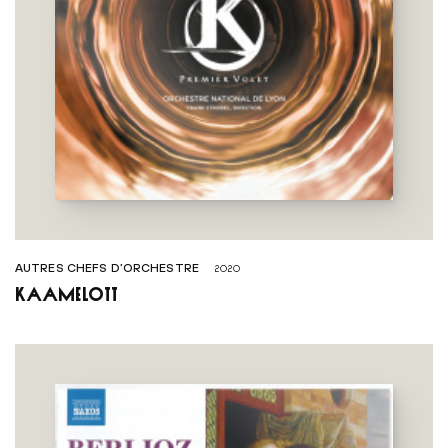
AUTRES CHEFS D’ORCHESTRE
2020
Kaamelott