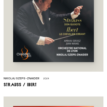
NIKOLAJ SZEPS-ZNAIDER
2024
Strauss / Ibert