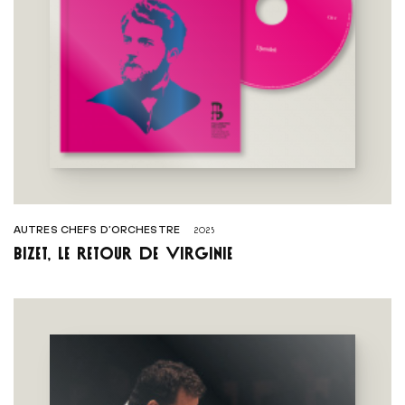
AUTRES CHEFS D’ORCHESTRE
2025
Bizet, Le Retour de Virginie