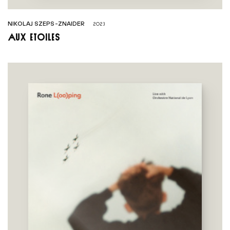
NIKOLAJ SZEPS-ZNAIDER
2023
Aux étoiles