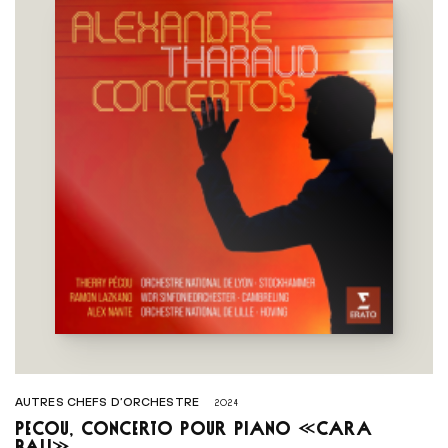
AUTRES CHEFS D’ORCHESTRE
2024
Pécou, Concerto pour piano «Cara
Bali»