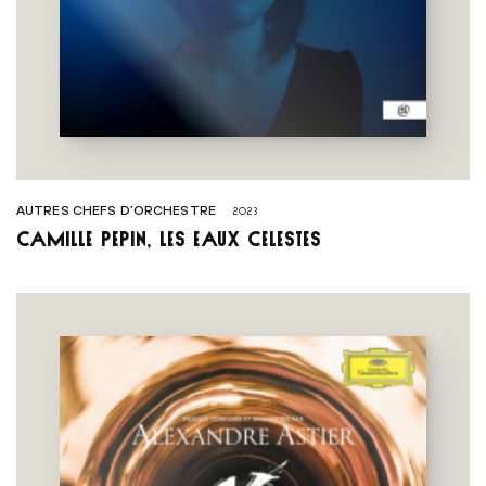
AUTRES CHEFS D’ORCHESTRE
2023
Camille Pépin, Les Eaux célestes