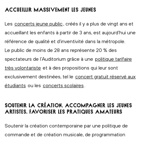
ACCUEILLIR MASSIVEMENT LES JEUNES
Les
concerts jeune public
, créés il y a plus de vingt ans et
accueillant les enfants à partir de 3 ans, est aujourd’hui une
référence de qualité et d’inventivité dans la métropole.
Le public de moins de 28 ans représente 20 % des
spectateurs de l’Auditorium grâce à une
politique tarifaire
très volontariste
et à des propositions qui leur sont
exclusivement destinées, tel le
concert gratuit réservé aux
étudiants
ou les
concerts scolaires
.
SOUTENIR LA CRÉATION, ACCOMPAGNER LES JEUNES
ARTISTES, FAVORISER LES PRATIQUES AMATEURS
Soutenir la création contemporaine par une politique de
commande et de création musicale, de programmation