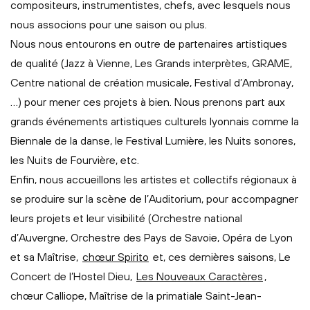
compositeurs, instrumentistes, chefs, avec lesquels nous
nous associons pour une saison ou plus.
Nous nous entourons en outre de partenaires artistiques
de qualité (Jazz à Vienne, Les Grands interprètes, GRAME,
Centre national de création musicale, Festival d’Ambronay,
…) pour mener ces projets à bien. Nous prenons part aux
grands événements artistiques culturels lyonnais comme la
Biennale de la danse, le Festival Lumière, les Nuits sonores,
les Nuits de Fourvière, etc.
Enfin, nous accueillons les artistes et collectifs régionaux à
se produire sur la scène de l’Auditorium, pour accompagner
leurs projets et leur visibilité (Orchestre national
d’Auvergne, Orchestre des Pays de Savoie, Opéra de Lyon
et sa Maîtrise,
chœur Spirito
et, ces dernières saisons, Le
Concert de l’Hostel Dieu,
Les Nouveaux Caractères
,
chœur Calliope, Maîtrise de la primatiale Saint-Jean-