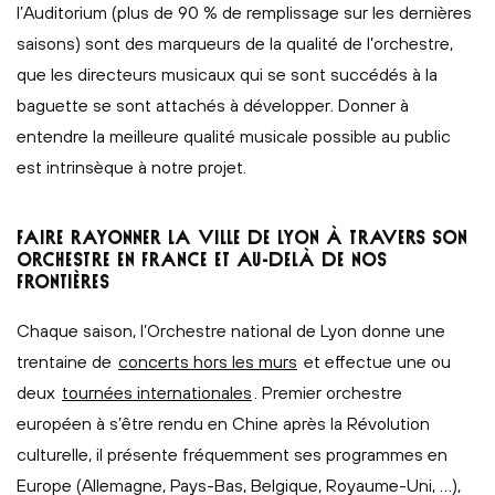
l’Auditorium (plus de 90 % de remplissage sur les dernières
saisons) sont des marqueurs de la qualité de l’orchestre,
que les directeurs musicaux qui se sont succédés à la
baguette se sont attachés à développer. Donner à
entendre la meilleure qualité musicale possible au public
est intrinsèque à notre projet.
FAIRE RAYONNER LA VILLE DE LYON À TRAVERS SON
ORCHESTRE EN FRANCE ET AU-DELÀ DE NOS
FRONTIÈRES
Chaque saison, l’Orchestre national de Lyon donne une
trentaine de
concerts hors les murs
et effectue une ou
deux
tournées internationales
. Premier orchestre
européen à s’être rendu en Chine après la Révolution
culturelle, il présente fréquemment ses programmes en
Europe (Allemagne, Pays-Bas, Belgique, Royaume-Uni, …),