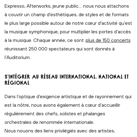
Expresso, Afterworks, jeune public… nous nous attachons
à couvrir un champ d’esthétiques, de styles et de formats
le plus large possible autour de notre cœur d’activité qu’est
la musique symphonique, pour multiplier les portes d’accès
à la musique. Chaque année, ce sont
plus de 150 concerts
réunissant 250 000 spectateurs qui sont donnés à
l’Auditorium.
S’INTÉGRER AU RÉSEAU INTERNATIONAL, NATIONAL ET
RÉGIONAL
Dans l’optique d’exigence artistique et de rayonnement qui
est la nôtre, nous avons également à cœur d’accueillir
régulièrement des chefs, solistes et phalanges
orchestrales de renommée internationale.
Nous nouons des liens privilégiés avec des artistes,