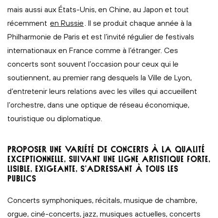
mais aussi aux États-Unis, en Chine, au Japon et tout
récemment
en Russie
. Il se produit chaque année à la
Philharmonie de Paris et est l’invité régulier de festivals
internationaux en France comme à l’étranger. Ces
concerts sont souvent l’occasion pour ceux qui le
soutiennent, au premier rang desquels la Ville de Lyon,
d’entretenir leurs relations avec les villes qui accueillent
l’orchestre, dans une optique de réseau économique,
touristique ou diplomatique.
PROPOSER UNE VARIÉTÉ DE CONCERTS À LA QUALITÉ
EXCEPTIONNELLE, SUIVANT UNE LIGNE ARTISTIQUE FORTE,
LISIBLE, EXIGEANTE, S’ADRESSANT À TOUS LES
PUBLICS
Concerts symphoniques, récitals, musique de chambre,
orgue, ciné-concerts, jazz, musiques actuelles, concerts