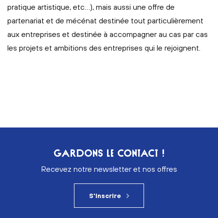
pratique artistique, etc…), mais aussi une offre de
partenariat et de mécénat destinée tout particulièrement
aux entreprises et destinée à accompagner au cas par cas
les projets et ambitions des entreprises qui le rejoignent.
GARDONS LE CONTACT !
Recevez notre newsletter et nos offres
S'inscrire