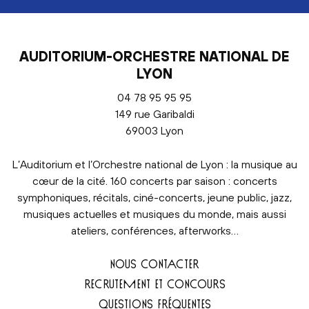
AUDITORIUM-ORCHESTRE NATIONAL DE
LYON
04 78 95 95 95
149 rue Garibaldi
69003 Lyon
L’Auditorium et l’Orchestre national de Lyon : la musique au
cœur de la cité. 160 concerts par saison : concerts
symphoniques, récitals, ciné-concerts, jeune public, jazz,
musiques actuelles et musiques du monde, mais aussi
ateliers, conférences, afterworks…
NOUS CONTACTER
RECRUTEMENT ET CONCOURS
QUESTIONS FRÉQUENTES