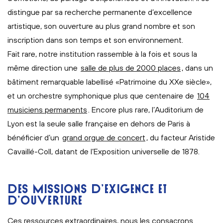
distingue par sa recherche permanente d’excellence
artistique, son ouverture au plus grand nombre et son
inscription dans son temps et son environnement.
Fait rare, notre institution rassemble à la fois et sous la
même direction une
salle de plus de 2000 places
, dans un
bâtiment remarquable labellisé «Patrimoine du XXe siècle»,
et un orchestre symphonique plus que centenaire de
104
musiciens permanents
. Encore plus rare, l’Auditorium de
Lyon est la seule salle française en dehors de Paris à
bénéficier d’un
grand orgue de concert
, du facteur Aristide
Cavaillé-Coll, datant de l’Exposition universelle de 1878.
DES MISSIONS D’EXIGENCE ET
D’OUVERTURE
Ces ressources extraordinaires, nous les consacrons