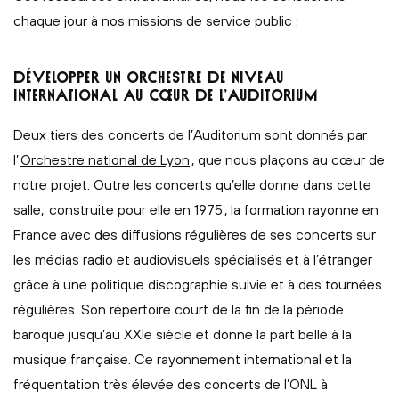
chaque jour à nos missions de service public :
DÉVELOPPER UN ORCHESTRE DE NIVEAU
INTERNATIONAL AU CŒUR DE L’AUDITORIUM
Deux tiers des concerts de l’Auditorium sont donnés par
l’
Orchestre national de Lyon
, que nous plaçons au cœur de
notre projet. Outre les concerts qu’elle donne dans cette
salle,
construite pour elle en 1975
, la formation rayonne en
France avec des diffusions régulières de ses concerts sur
les médias radio et audiovisuels spécialisés et à l’étranger
grâce à une politique discographie suivie et à des tournées
régulières. Son répertoire court de la fin de la période
baroque jusqu’au XXIe siècle et donne la part belle à la
musique française. Ce rayonnement international et la
fréquentation très élevée des concerts de l’ONL à