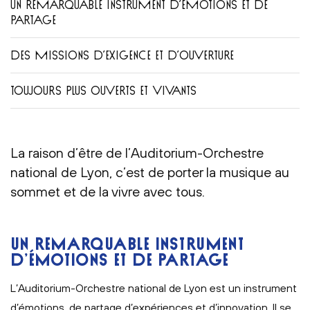
UN REMARQUABLE INSTRUMENT D’ÉMOTIONS ET DE
PARTAGE
DES MISSIONS D’EXIGENCE ET D’OUVERTURE
TOUJOURS PLUS OUVERTS ET VIVANTS
La raison d’être de l’Auditorium-Orchestre
national de Lyon, c’est de porter la musique au
sommet et de la vivre avec tous.
UN REMARQUABLE INSTRUMENT
D’ÉMOTIONS ET DE PARTAGE
L’Auditorium-Orchestre national de Lyon est un instrument
d’émotions, de partage d’expériences et d’innovation. Il se