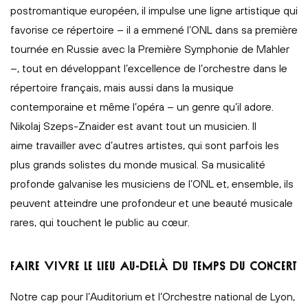
postromantique européen, il impulse une ligne artistique qui
favorise ce répertoire – il a emmené l’ONL dans sa première
tournée en Russie avec la Première Symphonie de Mahler
–, tout en développant l’excellence de l’orchestre dans le
répertoire français, mais aussi dans la musique
contemporaine et même l’opéra – un genre qu’il adore.
Nikolaj Szeps-Znaider est avant tout un musicien. Il
aime travailler avec d’autres artistes, qui sont parfois les
plus grands solistes du monde musical. Sa musicalité
profonde galvanise les musiciens de l’ONL et, ensemble, ils
peuvent atteindre une profondeur et une beauté musicale
rares, qui touchent le public au cœur.
FAIRE VIVRE LE LIEU AU-DELÀ DU TEMPS DU CONCERT
Notre cap pour l’Auditorium et l’Orchestre national de Lyon,