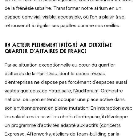
de la frénésie urbaine. Transformer notre atrium en un
espace convivial, visible, accessible, où l’on a plaisir à se
retrouver et à régaler ses papilles comme ses oreilles.
UN ACTEUR PLEINEMENT INTÉGRÉ AU DEUXIÈME
QUARTIER D’AFFAIRES DE FRANCE
Par sa situation exceptionnelle au cœur du quartier
d’affaires de la Part-Dieu, dont le dense réseau
d’entreprises ne dispose pas forcément d’espaces aussi
vastes que ceux de notre salle, l’Auditorium-Orchestre
national de Lyon entend occuper une place active dans
son environnement en pleine mutation. En interaction avec
les salariés mais aussi les chefs d’entreprise, il développe
un programme d’activités adapté aux actifs (concerts
Expresso, Afterworks, ateliers de team-building par la