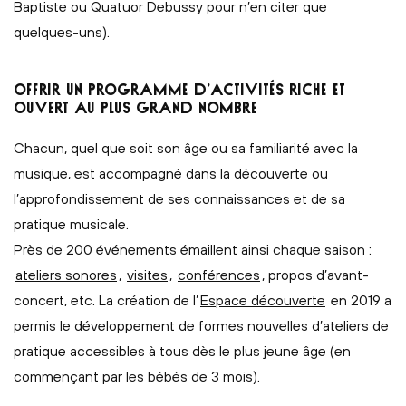
Baptiste ou Quatuor Debussy pour n’en citer que
quelques-uns).
OFFRIR UN PROGRAMME D’ACTIVITÉS RICHE ET
OUVERT AU PLUS GRAND NOMBRE
Chacun, quel que soit son âge ou sa familiarité avec la
musique, est accompagné dans la découverte ou
l’approfondissement de ses connaissances et de sa
pratique musicale.
Près de 200 événements émaillent ainsi chaque saison :
ateliers sonores
,
visites
,
conférences
, propos d’avant-
concert, etc. La création de l’
Espace découverte
en 2019 a
permis le développement de formes nouvelles d’ateliers de
pratique accessibles à tous dès le plus jeune âge (en
commençant par les bébés de 3 mois).