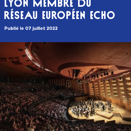
LYON MEMBRE DU
RÉSEAU EUROPÉEN ECHO
publié le
07 juillet 2022