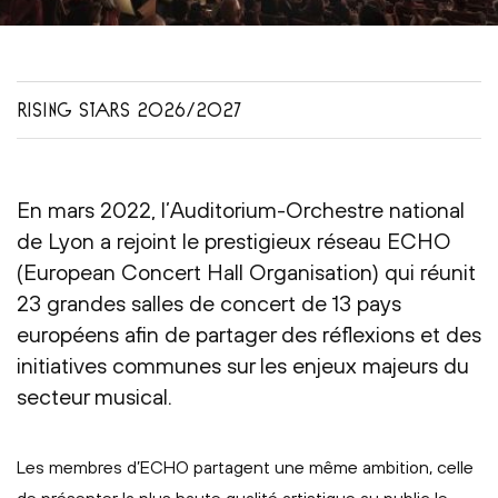
RISING STARS 2026/2027
En mars 2022, l’Auditorium-Orchestre national
de Lyon a rejoint le prestigieux réseau ECHO
(European Concert Hall Organisation) qui réunit
23 grandes salles de concert de 13 pays
européens afin de partager des réflexions et des
initiatives communes sur les enjeux majeurs du
secteur musical.
Les membres d’ECHO partagent une même ambition, celle