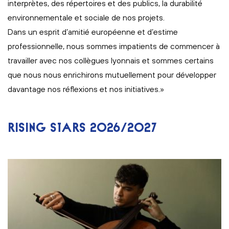
interprètes, des répertoires et des publics, la durabilité
environnementale et sociale de nos projets.
Dans un esprit d’amitié européenne et d’estime
professionnelle, nous sommes impatients de commencer à
travailler avec nos collègues lyonnais et sommes certains
que nous nous enrichirons mutuellement pour développer
davantage nos réflexions et nos initiatives.»
RISING STARS 2026/2027