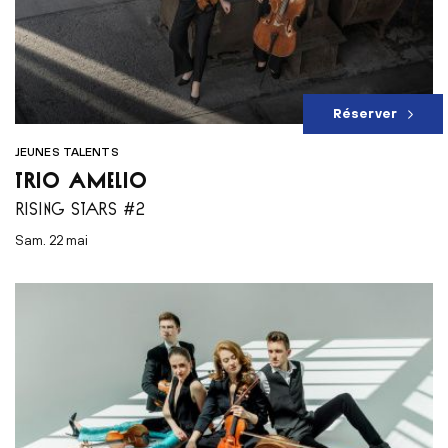
Réserver
JEUNES TALENTS
TRIO AMELIO
RISING STARS #2
sam. 22 mai