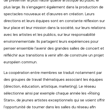
de présenter la plus haute qualité artistique au public le
plus large. Ils s’engagent également dans la production de
spectacles nouveaux et d’œuvres en création. Leurs
directions et leurs équipes sont en constante réflexion sur
leur place et leur mission dans la société, sur leurs relations
avec les artistes et les publics, sur leur responsabilité
environnementale. Ils partagent leurs expériences pour
penser ensemble l’avenir des grandes salles de concert et
réfléchir aux transitions à venir afin de construire un projet
européen commun.
La coopération entre membres se traduit notamment par
des groupes de travail thématiques associant les équipes
(direction, éducation, artistique, marketing). Le réseau
sélectionne ainsi par exemple chaque année les «Rising
Stars», de jeunes artistes exceptionnels qui se voient offrir
l’opportunité de tourner dans les salles du réseau afin