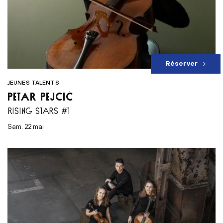
Réserver
JEUNES TALENTS
PETAR PEJČIĆ
RISING STARS #1
sam. 22 mai