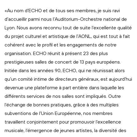
«Au nom d’ECHO et de tous ses membres, je suis ravi
d’accueillir parmi nous l’Auditorium-Orchestre national de
Lyon. Nous avons reconnu tout de suite l’excellente qualité
du projet culturel et artistique de l’AONL, qui est tout à fait
cohérent avec le profil et les engagements de notre
organisation. ECHO réunit à présent 23 des plus
prestigieuses salles de concert de 13 pays européens.
Initiée dans les années 90, ECHO, qui ne réunissait alors
qu’un comité intime de directeurs généraux, est aujourd’hui
devenue une plateforme à part entière dans laquelle les
différents services de nos salles sont impliqués. Outre
l’échange de bonnes pratiques, grâce à des multiples
subventions de l’Union Européenne, nos membres
travaillent conjointement pour promouvoir l’excellence
musicale, l’émergence de jeunes artistes, la diversité des