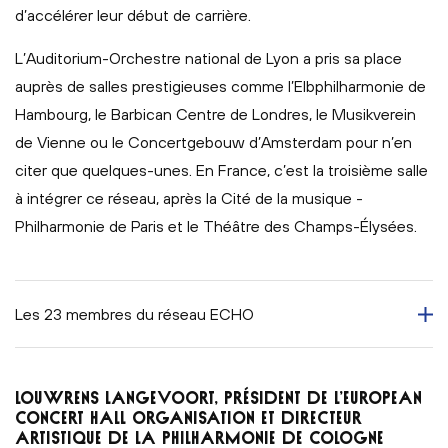
d’accélérer leur début de carrière.
L’Auditorium-Orchestre national de Lyon a pris sa place
auprès de salles prestigieuses comme l’Elbphilharmonie de
Hambourg, le Barbican Centre de Londres, le Musikverein
de Vienne ou le Concertgebouw d’Amsterdam pour n’en
citer que quelques-unes. En France, c’est la troisième salle
à intégrer ce réseau, après la Cité de la musique -
Philharmonie de Paris et le Théâtre des Champs-Élysées.
Les 23 membres du réseau ECHO
LOUWRENS LANGEVOORT, PRÉSIDENT DE L’EUROPEAN
CONCERT HALL ORGANISATION ET DIRECTEUR
ARTISTIQUE DE LA PHILHARMONIE DE COLOGNE