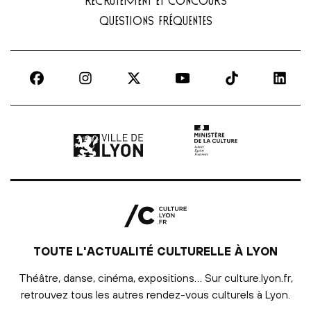
RECRUTEMENT ET CONCOURS
QUESTIONS FRÉQUENTES
Ville de Lyon | lien externe
Ministère de la culture |
TOUTE L'ACTUALITÉ CULTURELLE À LYON
Théâtre, danse, cinéma, expositions… Sur culture.lyon.fr,
retrouvez tous les autres rendez-vous culturels à Lyon.