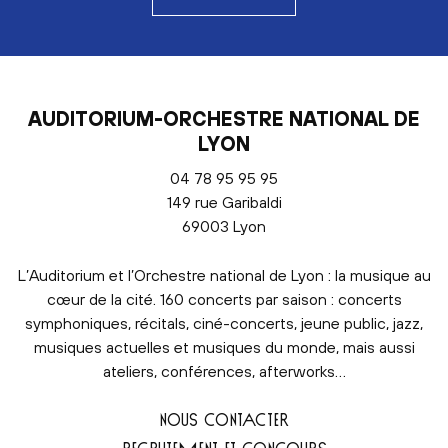
AUDITORIUM-ORCHESTRE NATIONAL DE
LYON
04 78 95 95 95
149 rue Garibaldi
69003 Lyon
L’Auditorium et l’Orchestre national de Lyon : la musique au
cœur de la cité. 160 concerts par saison : concerts
symphoniques, récitals, ciné-concerts, jeune public, jazz,
musiques actuelles et musiques du monde, mais aussi
ateliers, conférences, afterworks…
NOUS CONTACTER