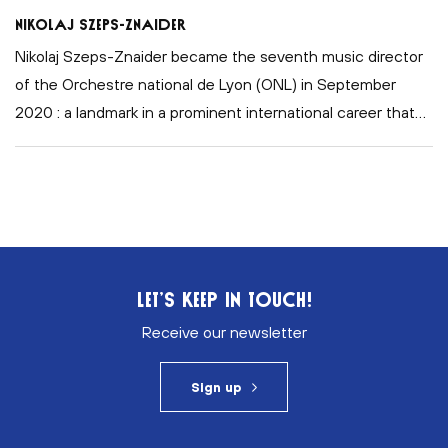
Nikolaj Szeps-Znaider
Nikolaj Szeps-Znaider became the seventh music director
of the Orchestre national de Lyon (ONL) in September
2020 : a landmark in a prominent international career that
…
LET’S KEEP IN TOUCH!
Receive our newsletter
Sign up