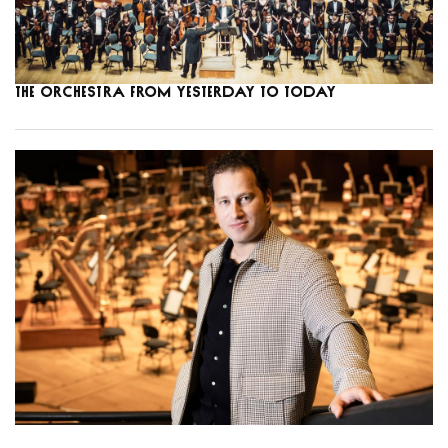
The orchestra from yesterday to today