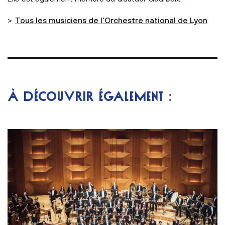
>
Tous les musiciens de l'Orchestre national de Lyon
À DÉCOUVRIR ÉGALEMENT :