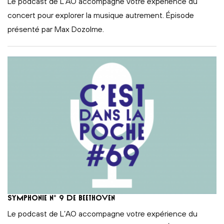
Le podcast de L’AO accompagne votre expérience du
concert pour explorer la musique autrement. Épisode
présenté par Max Dozolme.
Symphonie n° 9 de Beethoven
Le podcast de L’AO accompagne votre expérience du