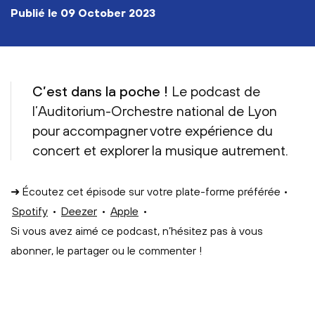
publié le
09 October 2023
C’est dans la poche !
Le podcast de
l’Auditorium-Orchestre national de Lyon
pour accompagner votre expérience du
concert et explorer la musique autrement.
➜ Écoutez cet épisode sur votre plate-forme préférée •
Spotify
•
Deezer
•
Apple
•
Si vous avez aimé ce podcast, n’hésitez pas à vous
abonner, le partager ou le commenter !