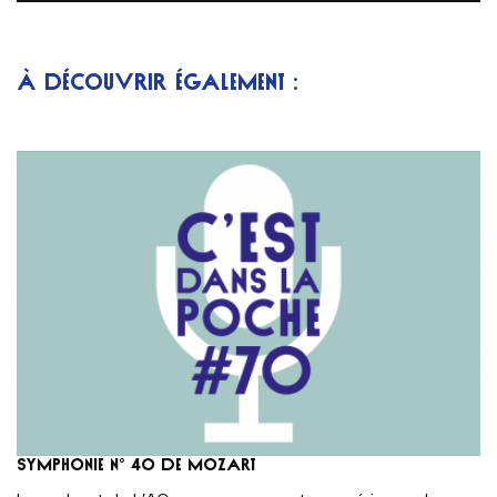
À DÉCOUVRIR ÉGALEMENT :
Symphonie n° 40 de Mozart