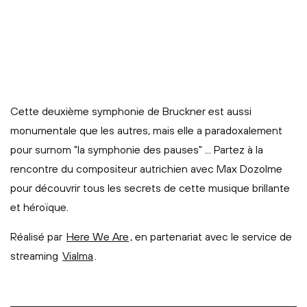
Cette deuxième symphonie de Bruckner est aussi
monumentale que les autres, mais elle a paradoxalement
pour surnom "la symphonie des pauses" ... Partez à la
rencontre du compositeur autrichien avec Max Dozolme
pour découvrir tous les secrets de cette musique brillante
et héroïque.
Réalisé par
Here We Are
, en partenariat avec le service de
streaming
Vialma
.