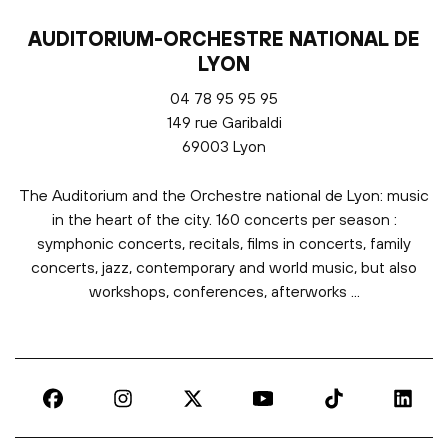
AUDITORIUM-ORCHESTRE NATIONAL DE
LYON
04 78 95 95 95
149 rue Garibaldi
69003 Lyon
The Auditorium and the Orchestre national de Lyon: music
in the heart of the city. 160 concerts per season :
symphonic concerts, recitals, films in concerts, family
concerts, jazz, contemporary and world music, but also
workshops, conferences, afterworks ...