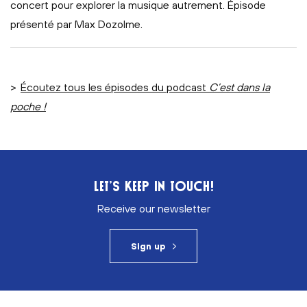
concert pour explorer la musique autrement. Épisode
présenté par Max Dozolme.
>
Écoutez tous les épisodes du podcast
C’est dans la
poche !
LET’S KEEP IN TOUCH!
Receive our newsletter
Sign up