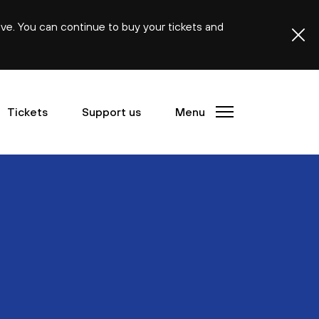
ive. You can continue to buy your tickets and
Tickets
Support us
Menu