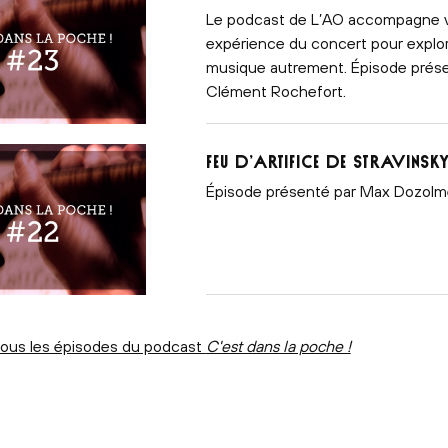
Le podcast de L’AO accompagne 
expérience du concert pour explor
musique autrement. Épisode prése
Clément Rochefort.
Feu d’artifice de Stravinsk
Épisode présenté par Max Dozolm
ous les épisodes du podcast
C'est dans la poche !