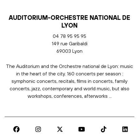
AUDITORIUM-ORCHESTRE NATIONAL DE
LYON
04 78 95 95 95
149 rue Garibaldi
69003 Lyon
The Auditorium and the Orchestre national de Lyon: music
in the heart of the city. 160 concerts per season :
symphonic concerts, recitals, films in concerts, family
concerts, jazz, contemporary and world music, but also
workshops, conferences, afterworks ...