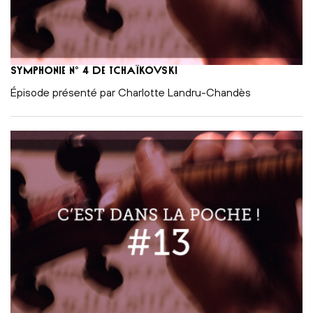
Symphonie n° 4 de Tchaïkovski
Épisode présenté par Charlotte Landru-Chandès