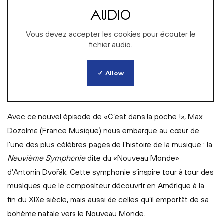
AUDIO
Vous devez accepter les cookies pour écouter le
fichier audio.
✓ Allow
Avec ce nouvel épisode de «C’est dans la poche !», Max
Dozolme (France Musique) nous embarque au cœur de
l’une des plus célèbres pages de l’histoire de la musique : la
Neuvième Symphonie
dite du «Nouveau Monde»
d’Antonin Dvořák. Cette symphonie s’inspire tour à tour des
musiques que le compositeur découvrit en Amérique à la
fin du XIXe siècle, mais aussi de celles qu’il emportât de sa
bohème natale vers le Nouveau Monde.