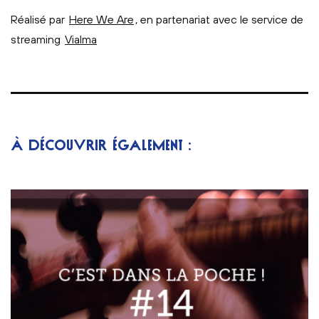
Réalisé par
Here We Are
, en partenariat avec le service de
streaming
Vialma
À DÉCOUVRIR ÉGALEMENT :