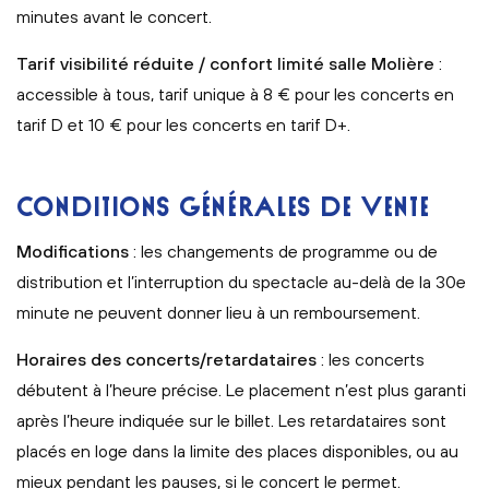
minutes avant le concert.
Tarif visibilité réduite / confort limité salle Molière
:
accessible à tous, tarif unique à 8 € pour les concerts en
tarif D et 10 € pour les concerts en tarif D+.
CONDITIONS GÉNÉRALES DE VENTE
Modifications
: les changements de programme ou de
distribution et l’interruption du spectacle au-delà de la 30e
minute ne peuvent donner lieu à un remboursement.
Horaires des concerts/retardataires
: les concerts
débutent à l’heure précise. Le placement n’est plus garanti
après l’heure indiquée sur le billet. Les retardataires sont
placés en loge dans la limite des places disponibles, ou au
mieux pendant les pauses, si le concert le permet.