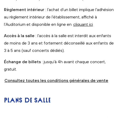
Règlement intérieur
: l’achat d’un billet implique l’adhésion
au règlement intérieur de l’établissement, affiché à
l’Auditorium et disponible en ligne en
cliquant ici
Accès à la salle
: l’accès à la salle est interdit aux enfants
de moins de 3 ans et fortement déconseillé aux enfants de
3 à 5 ans (sauf concerts dédiés).
Échange de billets
: jusqu’à 4h avant chaque concert,
gratuit.
Consultez toutes les conditions générales de vente
PLANS DE SALLE