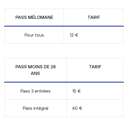
PASS MÉLOMANE
TARIF
Pour tous
12 €
PASS MOINS DE 28
TARIF
ANS
Pass 3 entrées
15 €
Pass intégral
60 €