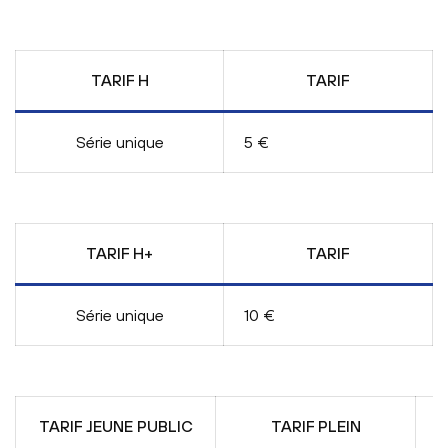
TARIF H
TARIF
Série unique
5 €
TARIF H+
TARIF
Série unique
10 €
TARIF JEUNE PUBLIC
TARIF PLEIN