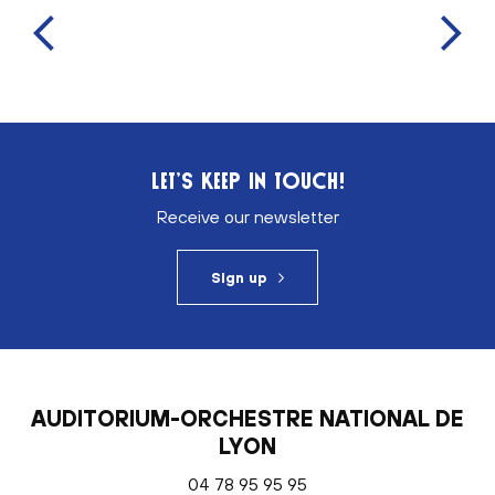
LET’S KEEP IN TOUCH!
Receive our newsletter
Sign up
AUDITORIUM-ORCHESTRE NATIONAL DE
LYON
04 78 95 95 95