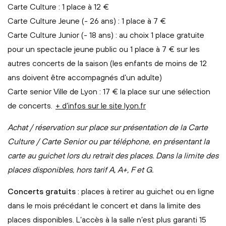
Carte Culture : 1 place à 12 €
Carte Culture Jeune (- 26 ans) : 1 place à 7 €
Carte Culture Junior (- 18 ans) : au choix 1 place gratuite
pour un spectacle jeune public ou 1 place à 7 € sur les
autres concerts de la saison (les enfants de moins de 12
ans doivent être accompagnés d’un adulte)
Carte senior Ville de Lyon : 17 € la place sur une sélection
de concerts.
+ d’infos sur le site lyon.fr
Achat / réservation sur place sur présentation de la Carte
Culture / Carte Senior ou par téléphone, en présentant la
carte au guichet lors du retrait des places. Dans la limite des
places disponibles, hors tarif A, A+, F et G.
Concerts gratuits
: places à retirer au guichet ou en ligne
dans le mois précédant le concert et dans la limite des
places disponibles. L’accès à la salle n’est plus garanti 15