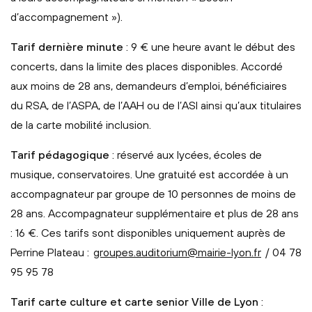
d’accompagnement »).
Tarif dernière minute
: 9 € une heure avant le début des
concerts, dans la limite des places disponibles. Accordé
aux moins de 28 ans, demandeurs d’emploi, bénéficiaires
du RSA, de l’ASPA, de l’AAH ou de l’ASI ainsi qu’aux titulaires
de la carte mobilité inclusion.
Tarif pédagogique
: réservé aux lycées, écoles de
musique, conservatoires. Une gratuité est accordée à un
accompagnateur par groupe de 10 personnes de moins de
28 ans. Accompagnateur supplémentaire et plus de 28 ans
: 16 €. Ces tarifs sont disponibles uniquement auprès de
Perrine Plateau :
groupes.auditorium@mairie-lyon.fr
/ 04 78
95 95 78
Tarif carte culture et carte senior Ville de Lyon
: