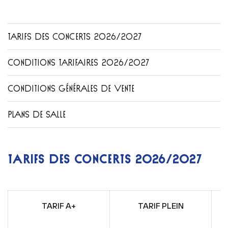
TARIFS DES CONCERTS 2026/2027
CONDITIONS TARIFAIRES 2026/2027
CONDITIONS GÉNÉRALES DE VENTE
PLANS DE SALLE
TARIFS DES CONCERTS 2026/2027
TARIF A+
TARIF PLEIN
E