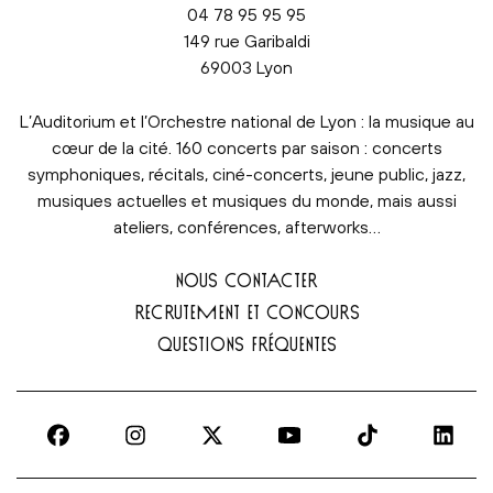
04 78 95 95 95
149 rue Garibaldi
69003 Lyon
L’Auditorium et l’Orchestre national de Lyon : la musique au
cœur de la cité. 160 concerts par saison : concerts
symphoniques, récitals, ciné-concerts, jeune public, jazz,
musiques actuelles et musiques du monde, mais aussi
ateliers, conférences, afterworks…
NOUS CONTACTER
RECRUTEMENT ET CONCOURS
QUESTIONS FRÉQUENTES