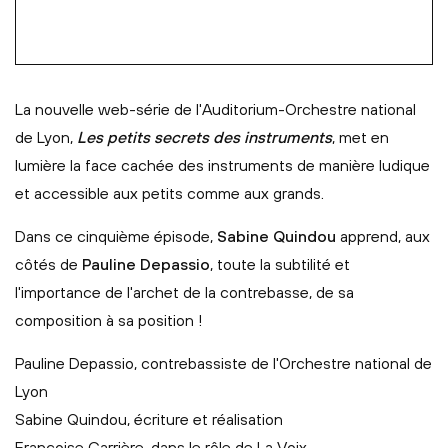
La nouvelle web-série de l'Auditorium-Orchestre national
de Lyon,
Les petits secrets des instruments
, met en
lumière la face cachée des instruments de manière ludique
et accessible aux petits comme aux grands.
Dans ce cinquième épisode,
Sabine Quindou
apprend, aux
côtés de
Pauline Depassio
, toute la subtilité et
l'importance de l'archet de la contrebasse, de sa
composition à sa position !
Pauline Depassio, contrebassiste de l'Orchestre national de
Lyon
Sabine Quindou, écriture et réalisation
Françoise Carrière, dans le rôle de La Voix