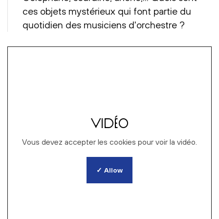
ces objets mystérieux qui font partie du
quotidien des musiciens d'orchestre ?
VIDÉO
Vous devez accepter les cookies pour voir la vidéo.
✓ Allow