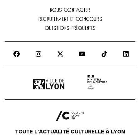
NOUS CONTACTER
RECRUTEMENT ET CONCOURS
QUESTIONS FRÉQUENTES
Ville de Lyon | lien externe
Ministère de la culture |
TOUTE L'ACTUALITÉ CULTURELLE À LYON