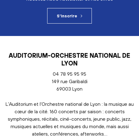
S'inscrire
AUDITORIUM-ORCHESTRE NATIONAL DE
LYON
04 78 95 95 95
149 rue Garibaldi
69003 Lyon
L’Auditorium et l’Orchestre national de Lyon : la musique au
cœur de la cité. 160 concerts par saison : concerts
symphoniques, récitals, ciné-concerts, jeune public, jazz,
musiques actuelles et musiques du monde, mais aussi
ateliers, conférences, afterworks…