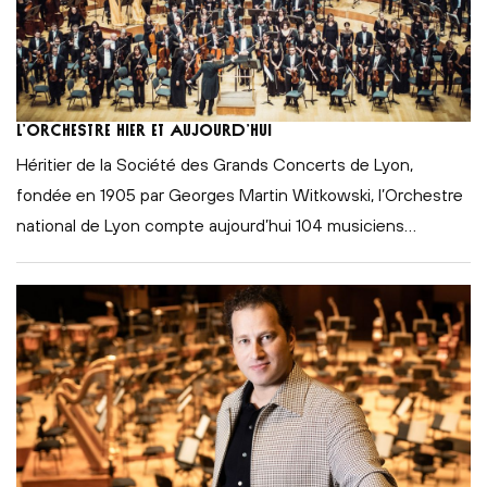
L’orchestre hier et aujourd’hui
Héritier de la Société des Grands Concerts de Lyon,
fondée en 1905 par Georges Martin Witkowski, l’Orchestre
national de Lyon compte aujourd’hui 104 musiciens
…