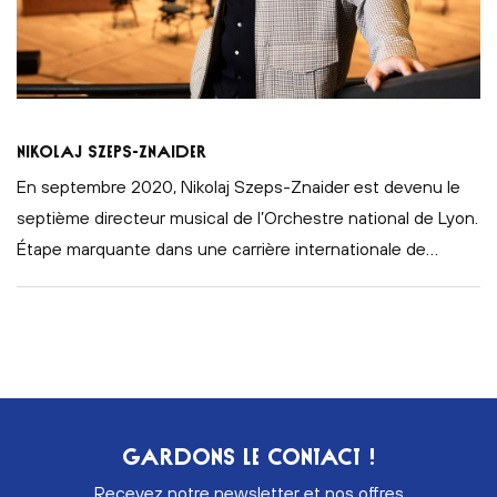
Nikolaj Szeps-Znaider
En septembre 2020, Nikolaj Szeps-Znaider est devenu le
septième directeur musical de l’Orchestre national de Lyon.
Étape marquante dans une carrière internationale de
…
GARDONS LE CONTACT !
Recevez notre newsletter et nos offres