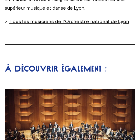
supérieur musique et danse de Lyon.
>
Tous les musiciens de l'Orchestre national de Lyon
À DÉCOUVRIR ÉGALEMENT :