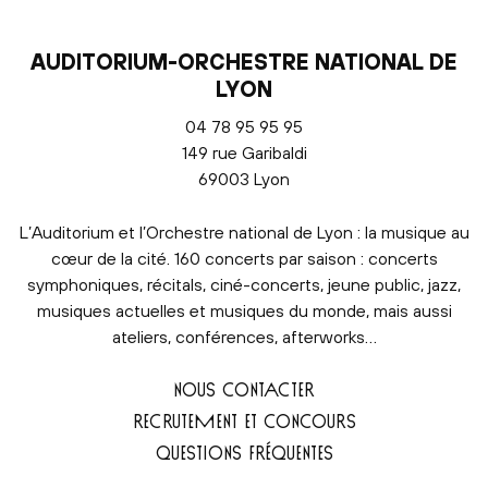
AUDITORIUM-ORCHESTRE NATIONAL DE
LYON
04 78 95 95 95
149 rue Garibaldi
69003 Lyon
L’Auditorium et l’Orchestre national de Lyon : la musique au
cœur de la cité. 160 concerts par saison : concerts
symphoniques, récitals, ciné-concerts, jeune public, jazz,
musiques actuelles et musiques du monde, mais aussi
ateliers, conférences, afterworks…
NOUS CONTACTER
RECRUTEMENT ET CONCOURS
QUESTIONS FRÉQUENTES