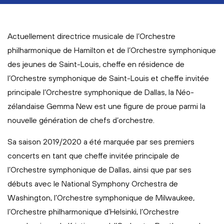
Actuellement directrice musicale de l’Orchestre
philharmonique de Hamilton et de l’Orchestre symphonique
des jeunes de Saint-Louis, cheffe en résidence de
l’Orchestre symphonique de Saint-Louis et cheffe invitée
principale l’Orchestre symphonique de Dallas, la Néo-
zélandaise Gemma New est une figure de proue parmi la
nouvelle génération de chefs d’orchestre.
Sa saison 2019/2020 a été marquée par ses premiers
concerts en tant que cheffe invitée principale de
l’Orchestre symphonique de Dallas, ainsi que par ses
débuts avec le National Symphony Orchestra de
Washington, l’Orchestre symphonique de Milwaukee,
l’Orchestre philharmonique d’Helsinki, l’Orchestre