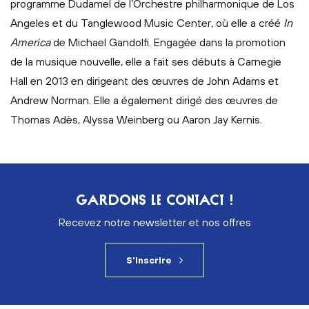
programme Dudamel de l’Orchestre philharmonique de Los
Angeles et du Tanglewood Music Center, où elle a créé
In
America
de Michael Gandolfi. Engagée dans la promotion
de la musique nouvelle, elle a fait ses débuts à Carnegie
Hall en 2013 en dirigeant des œuvres de John Adams et
Andrew Norman. Elle a également dirigé des œuvres de
Thomas Adès, Alyssa Weinberg ou Aaron Jay Kernis.
GARDONS LE CONTACT !
Recevez notre newsletter et nos offres
S'inscrire