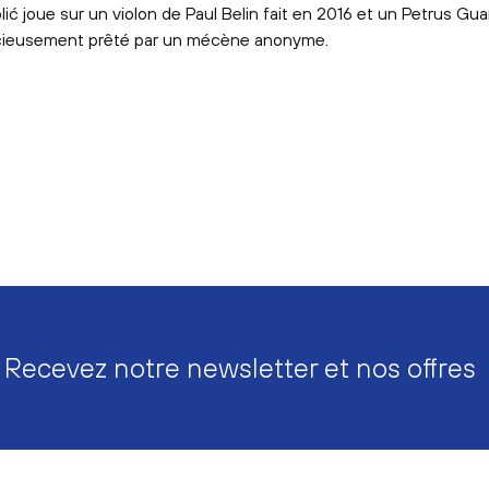
ić joue sur un violon de Paul Belin fait en 2016 et un Petrus Gua
acieusement prêté par un mécène anonyme.
Recevez notre newsletter et nos offres