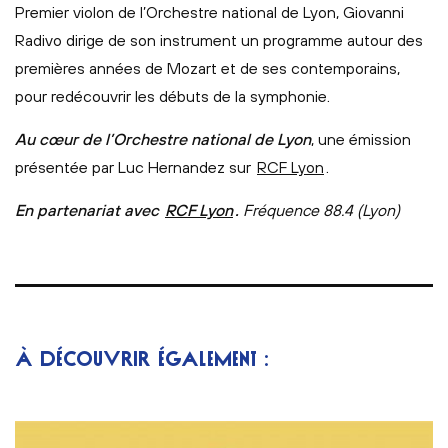
Premier violon de l’Orchestre national de Lyon, Giovanni
Radivo dirige de son instrument un programme autour des
premières années de Mozart et de ses contemporains,
pour redécouvrir les débuts de la symphonie.
Au cœur de l’Orchestre national de Lyon
, une émission
présentée par Luc Hernandez sur
RCF Lyon
.
En partenariat avec
RCF Lyon
.
Fréquence 88.4 (Lyon)
À DÉCOUVRIR ÉGALEMENT :