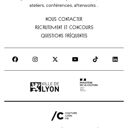
ateliers, conférences, afterworks…
NOUS CONTACTER
RECRUTEMENT ET CONCOURS
QUESTIONS FRÉQUENTES
Ville de Lyon | lien externe
Ministère de la culture |