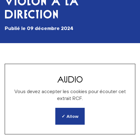
VIOLON À LA
DIRECTION
publié le
09 décembre 2024
AUDIO
Vous devez accepter les cookies pour écouter cet
extrait RCF.
✓ Allow