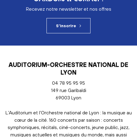
Recevez notre newsletter et nos offres
S'inscrire
AUDITORIUM-ORCHESTRE NATIONAL DE
LYON
04 78 95 95 95
149 rue Garibaldi
69003 Lyon
L’Auditorium et l’Orchestre national de Lyon : la musique au
cœur de la cité. 160 concerts par saison : concerts
symphoniques, récitals, ciné-concerts, jeune public, jazz,
musiques actuelles et musiques du monde, mais aussi