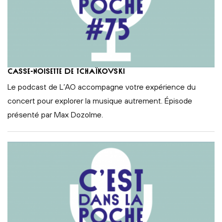
Casse-Noisette de Tchaïkovski
Le podcast de L’AO accompagne votre expérience du
concert pour explorer la musique autrement. Épisode
présenté par Max Dozolme.