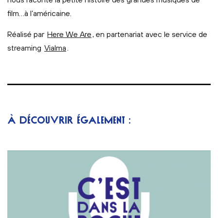
film…à l’américaine.
Réalisé par
Here We Are
, en partenariat avec le service de
streaming
Vialma
.
À DÉCOUVRIR ÉGALEMENT :