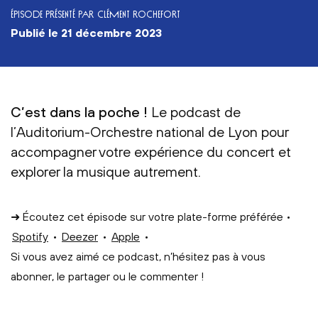
ÉPISODE PRÉSENTÉ PAR CLÉMENT ROCHEFORT
publié le
21 décembre 2023
C’est dans la poche !
Le podcast de
l’Auditorium-Orchestre national de Lyon pour
accompagner votre expérience du concert et
explorer la musique autrement.
➜ Écoutez cet épisode sur votre plate-forme préférée •
Spotify
•
Deezer
•
Apple
•
Si vous avez aimé ce podcast, n’hésitez pas à vous
abonner, le partager ou le commenter !