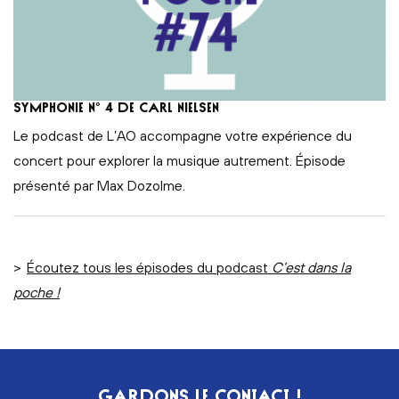
Symphonie n° 4 de Carl Nielsen
Le podcast de L’AO accompagne votre expérience du
concert pour explorer la musique autrement. Épisode
présenté par Max Dozolme.
>
Écoutez tous les épisodes du podcast
C’est dans la
poche !
GARDONS LE CONTACT !