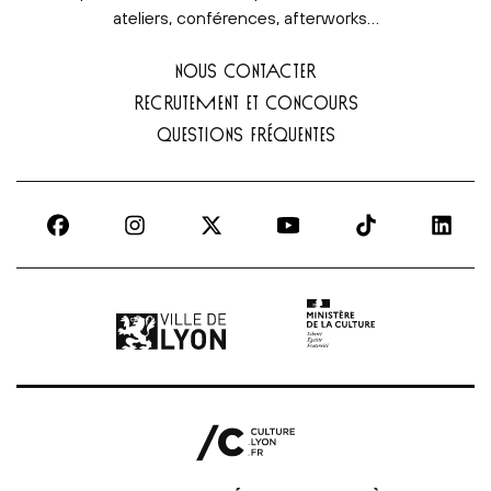
ateliers, conférences, afterworks…
NOUS CONTACTER
RECRUTEMENT ET CONCOURS
QUESTIONS FRÉQUENTES
Ville de Lyon | lien externe
Ministère de la culture |