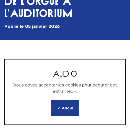
DE L’ORGUE À
L’AUDITORIUM
publié le
05 janvier 2026
AUDIO
Vous devez accepter les cookies pour écouter cet
extrait RCF.
✓ Allow