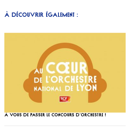
À DÉCOUVRIR ÉGALEMENT :
À vous de passer le concours d’orchestre !