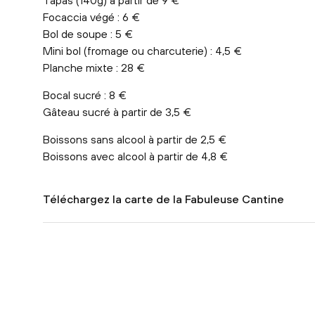
Focaccia végé : 6 €
Bol de soupe : 5 €
Mini bol (fromage ou charcuterie) : 4,5 €
Planche mixte : 28 €
Bocal sucré : 8 €
Gâteau sucré à partir de 3,5 €
Boissons sans alcool à partir de 2,5 €
Boissons avec alcool à partir de 4,8 €
Téléchargez la carte de la Fabuleuse Cantine