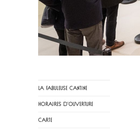
LA FABULEUSE CANTINE
HORAIRES D’OUVERTURE
CARTE