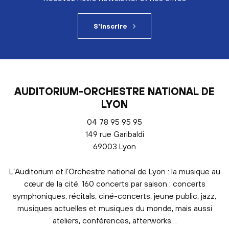
S'inscrire
AUDITORIUM-ORCHESTRE NATIONAL DE
LYON
04 78 95 95 95
149 rue Garibaldi
69003 Lyon
L’Auditorium et l’Orchestre national de Lyon : la musique au
cœur de la cité. 160 concerts par saison : concerts
symphoniques, récitals, ciné-concerts, jeune public, jazz,
musiques actuelles et musiques du monde, mais aussi
ateliers, conférences, afterworks…