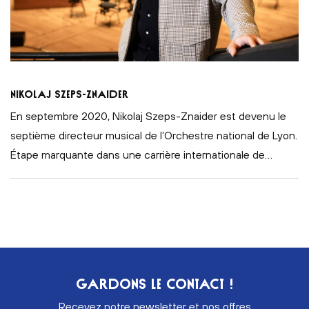
Nikolaj Szeps-Znaider
En septembre 2020, Nikolaj Szeps-Znaider est devenu le
septième directeur musical de l’Orchestre national de Lyon.
Étape marquante dans une carrière internationale de
…
GARDONS LE CONTACT !
Recevez notre newsletter et nos offres