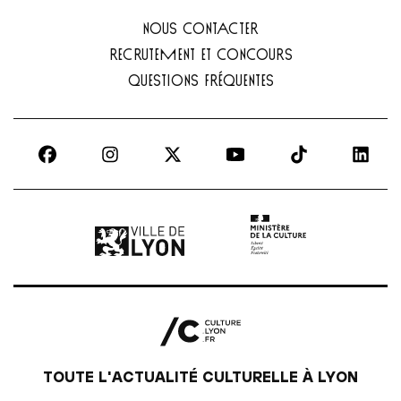
NOUS CONTACTER
RECRUTEMENT ET CONCOURS
QUESTIONS FRÉQUENTES
Ville de Lyon | lien externe
Ministère de la culture |
TOUTE L'ACTUALITÉ CULTURELLE À LYON