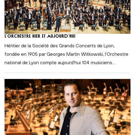
L’orchestre hier et aujourd’hui
Héritier de la Société des Grands Concerts de Lyon,
fondée en 1905 par Georges Martin Witkowski, l’Orchestre
national de Lyon compte aujourd’hui 104 musiciens
…