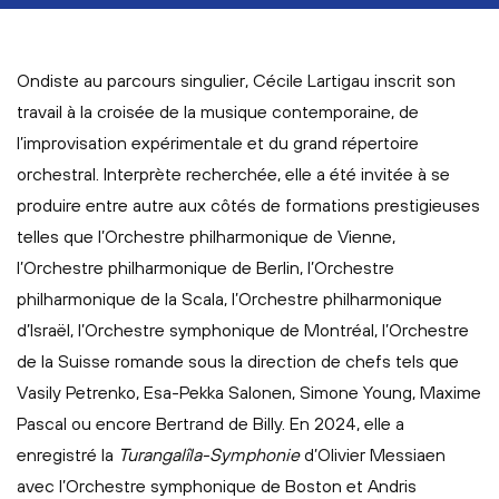
Ondiste au parcours singulier, Cécile Lartigau inscrit son
travail à la croisée de la musique contemporaine, de
l’improvisation expérimentale et du grand répertoire
orchestral. Interprète recherchée, elle a été invitée à se
produire entre autre aux côtés de formations prestigieuses
telles que l’Orchestre philharmonique de Vienne,
l’Orchestre philharmonique de Berlin, l’Orchestre
philharmonique de la Scala, l’Orchestre philharmonique
d’Israël, l’Orchestre symphonique de Montréal, l’Orchestre
de la Suisse romande sous la direction de chefs tels que
Vasily Petrenko, Esa-Pekka Salonen, Simone Young, Maxime
Pascal ou encore Bertrand de Billy. En 2024, elle a
enregistré la
Turangalîla-Symphonie
d’Olivier Messiaen
avec l’Orchestre symphonique de Boston et Andris