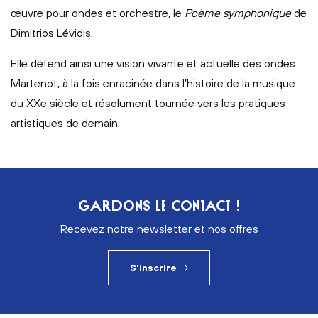
œuvre pour ondes et orchestre, le
Poème symphonique
de
Dimitrios Lévidis.
Elle défend ainsi une vision vivante et actuelle des ondes
Martenot, à la fois enracinée dans l’histoire de la musique
du XXe siècle et résolument tournée vers les pratiques
artistiques de demain.
GARDONS LE CONTACT !
Recevez notre newsletter et nos offres
S'inscrire