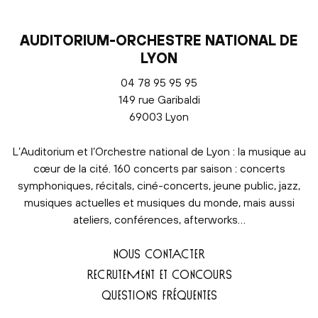
AUDITORIUM-ORCHESTRE NATIONAL DE
LYON
04 78 95 95 95
149 rue Garibaldi
69003 Lyon
L’Auditorium et l’Orchestre national de Lyon : la musique au
cœur de la cité. 160 concerts par saison : concerts
symphoniques, récitals, ciné-concerts, jeune public, jazz,
musiques actuelles et musiques du monde, mais aussi
ateliers, conférences, afterworks…
NOUS CONTACTER
RECRUTEMENT ET CONCOURS
QUESTIONS FRÉQUENTES