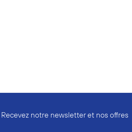
Recevez notre newsletter et nos offres