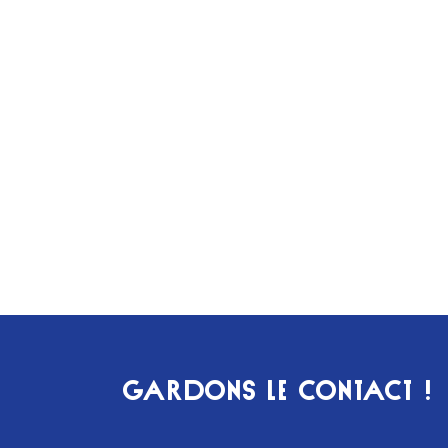
GARDONS LE CONTACT !