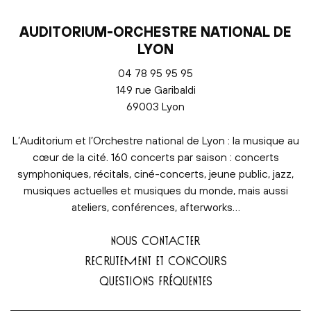
AUDITORIUM-ORCHESTRE NATIONAL DE
LYON
04 78 95 95 95
149 rue Garibaldi
69003 Lyon
L’Auditorium et l’Orchestre national de Lyon : la musique au
cœur de la cité. 160 concerts par saison : concerts
symphoniques, récitals, ciné-concerts, jeune public, jazz,
musiques actuelles et musiques du monde, mais aussi
ateliers, conférences, afterworks…
NOUS CONTACTER
RECRUTEMENT ET CONCOURS
QUESTIONS FRÉQUENTES