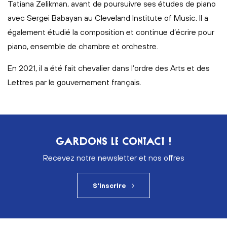
Tatiana Zelikman, avant de poursuivre ses études de piano
avec Sergei Babayan au Cleveland Institute of Music. Il a
également étudié la composition et continue d’écrire pour
piano, ensemble de chambre et orchestre.
En 2021, il a été fait chevalier dans l’ordre des Arts et des
Lettres par le gouvernement français.
GARDONS LE CONTACT !
Recevez notre newsletter et nos offres
S'inscrire