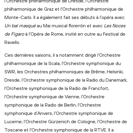
l’Orchestre philharmonique de Dresde, l’Orchestre
philharmonique de Graz et l’Orchestre philharmonique de
Monte-Carlo. Il a également fait ses débuts à l’opéra avec
Un bal masqué
au Mai musical florentin et avec
Les Noces
de Figaro
à l’Opéra de Rome, invité en outre au Festival de
Ravello.
Ces dernières saisons, il a notamment dirigé l’Orchestre
philharmonique de la Scala, l’Orchestre symphonique du
SWR, les Orchestres philharmoniques de Brême, Helsinki,
Dresde, l’Orchestre symphonique de la Radio du Danemark,
l’Orchestre symphonique de la Radio de Francfort,
l’Orchestre symphonique de Vienne, l’Orchestre
symphonique de la Radio de Berlin, l’Orchestre
symphonique d’Anvers, l’Orchestre symphonique de
Lucerne, l’Orchestre Gürzenich de Cologne, l’Orchestre de
Toscane et l’Orchestre symphonique de la RTVE. Il a