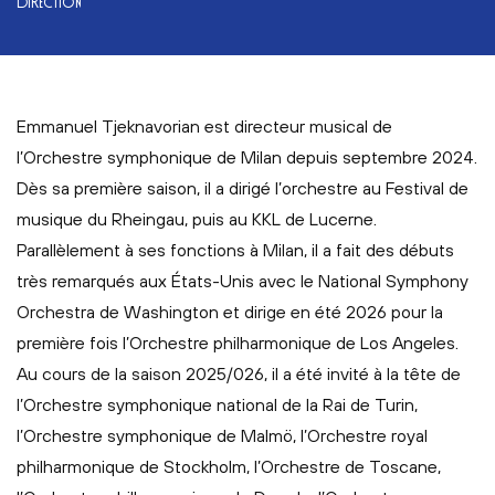
DIRECTION
Emmanuel Tjeknavorian est directeur musical de
l’Orchestre symphonique de Milan depuis septembre 2024.
Dès sa première saison, il a dirigé l’orchestre au Festival de
musique du Rheingau, puis au KKL de Lucerne.
Parallèlement à ses fonctions à Milan, il a fait des débuts
très remarqués aux États-Unis avec le National Symphony
Orchestra de Washington et dirige en été 2026 pour la
première fois l’Orchestre philharmonique de Los Angeles.
Au cours de la saison 2025/026, il a été invité à la tête de
l’Orchestre symphonique national de la Rai de Turin,
l’Orchestre symphonique de Malmö, l’Orchestre royal
philharmonique de Stockholm, l’Orchestre de Toscane,