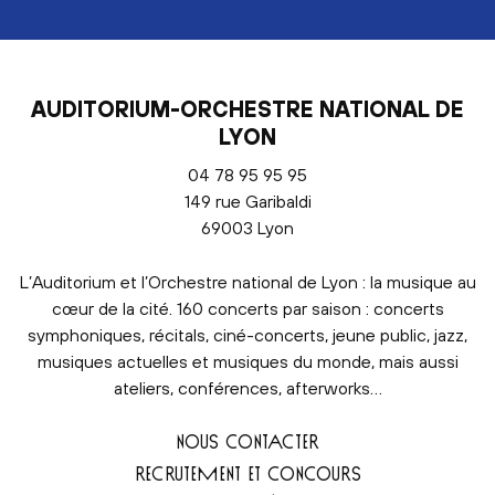
AUDITORIUM-ORCHESTRE NATIONAL DE
LYON
04 78 95 95 95
149 rue Garibaldi
69003 Lyon
L’Auditorium et l’Orchestre national de Lyon : la musique au
cœur de la cité. 160 concerts par saison : concerts
symphoniques, récitals, ciné-concerts, jeune public, jazz,
musiques actuelles et musiques du monde, mais aussi
ateliers, conférences, afterworks…
NOUS CONTACTER
RECRUTEMENT ET CONCOURS