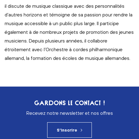
il discute de musique classique avec des personnalités
d’autres horizons et témoigne de sa passion pour rendre la
musique accessible à un public plus large. Il participe
également à de nombreux projets de promotion des jeunes
musiciens. Depuis plusieurs années, il collabore
étroitement avec l’Orchestre à cordes philharmonique
allemand, la formation des écoles de musique allemandes.
GARDONS LE CONTACT !
Recevez notre newsletter et nos offres
S'inscrire