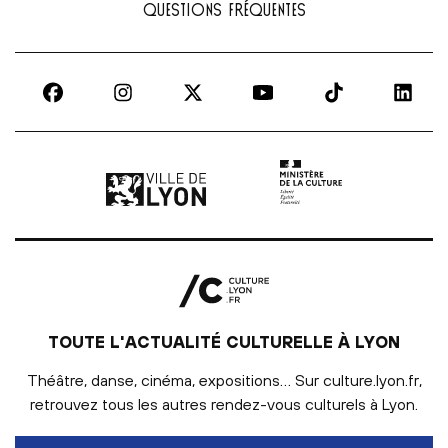
QUESTIONS FRÉQUENTES
Ville de Lyon | lien externe
Ministère de la culture |
TOUTE L'ACTUALITÉ CULTURELLE À LYON
Théâtre, danse, cinéma, expositions… Sur culture.lyon.fr,
retrouvez tous les autres rendez-vous culturels à Lyon.