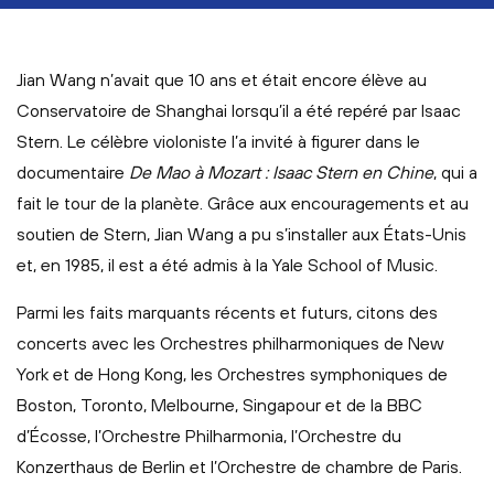
Jian Wang n’avait que 10 ans et était encore élève au
Conservatoire de Shanghai lorsqu’il a été repéré par Isaac
Stern. Le célèbre violoniste l’a invité à figurer dans le
documentaire
De Mao à Mozart : Isaac Stern en Chine
, qui a
fait le tour de la planète. Grâce aux encouragements et au
soutien de Stern, Jian Wang a pu s’installer aux États-Unis
et, en 1985, il est a été admis à la Yale School of Music.
Parmi les faits marquants récents et futurs, citons des
concerts avec les Orchestres philharmoniques de New
York et de Hong Kong, les Orchestres symphoniques de
Boston, Toronto, Melbourne, Singapour et de la BBC
d’Écosse, l’Orchestre Philharmonia, l’Orchestre du
Konzerthaus de Berlin et l’Orchestre de chambre de Paris.