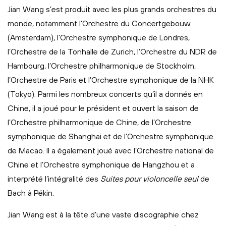
Jian Wang s’est produit avec les plus grands orchestres du
monde, notamment l’Orchestre du Concertgebouw
(Amsterdam), l’Orchestre symphonique de Londres,
l’Orchestre de la Tonhalle de Zurich, l’Orchestre du NDR de
Hambourg, l’Orchestre philharmonique de Stockholm,
l’Orchestre de Paris et l’Orchestre symphonique de la NHK
(Tokyo). Parmi les nombreux concerts qu’il a donnés en
Chine, il a joué pour le président et ouvert la saison de
l’Orchestre philharmonique de Chine, de l’Orchestre
symphonique de Shanghai et de l’Orchestre symphonique
de Macao. Il a également joué avec l’Orchestre national de
Chine et l’Orchestre symphonique de Hangzhou et a
interprété l’intégralité des
Suites pour violoncelle seul
de
Bach à Pékin.
Jian Wang est à la tête d’une vaste discographie chez