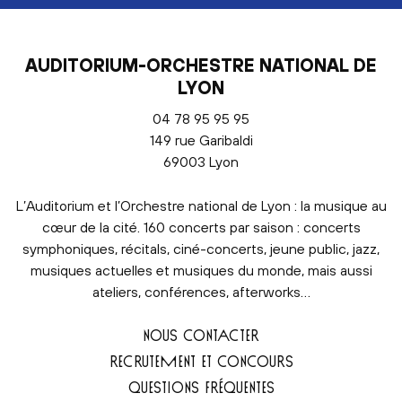
AUDITORIUM-ORCHESTRE NATIONAL DE
LYON
04 78 95 95 95
149 rue Garibaldi
69003 Lyon
L’Auditorium et l’Orchestre national de Lyon : la musique au
cœur de la cité. 160 concerts par saison : concerts
symphoniques, récitals, ciné-concerts, jeune public, jazz,
musiques actuelles et musiques du monde, mais aussi
ateliers, conférences, afterworks…
NOUS CONTACTER
RECRUTEMENT ET CONCOURS
QUESTIONS FRÉQUENTES