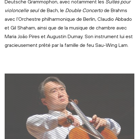
Deutsche Grammophon, avec notamment les
Suites pour
violoncelle seul
de Bach, le
Double Concerto
de Brahms
avec l’Orchestre philharmonique de Berlin, Claudio Abbado
et Gil Shaham, ainsi que de la musique de chambre avec
Maria João Pires et Augustin Dumay. Son instrument lui est
gracieusement prêté par la famille de feu Sau-Wing Lam.