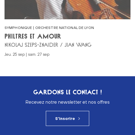
SYMPHONIQUE | ORCHESTRE NATIONAL DE LYON
PHILTRES ET AMOUR
NIKOLAJ SZEPS-ZNAIDER / JIAN WANG
jeu. 25 sep | sam. 27 sep
GARDONS LE CONTACT !
Recevez notre newsletter et nos offres
S'inscrire