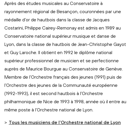
Après des études musicales au Conservatoire à
rayonnement régional de Besançon, couronnées par une
médaille d’or de hautbois dans la classe de Jacques
Costarini, Philippe Cairey-Remonay est admis en 1989 au
Conservatoire national supérieur musique et danse de
Lyon, dans la classe de hautbois de Jean-Christophe Gayot
et Guy Laroche. Il obtient en 1992 le diplôme national
supérieur professionnel de musicien et se perfectionne
auprès de Maurice Bourgue au Conservatoire de Genève.
Membre de l’Orchestre français des jeunes (1991) puis de
l’Orchestre des jeunes de la Communauté européenne
(1992-1993), il est second hautbois à l’Orchestre
philharmonique de Nice de 1993 à 1998, année où il entre au
même poste à l’Orchestre national de Lyon.
>
Tous les musiciens de l'Orchestre national de Lyon