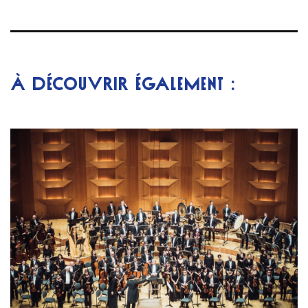
À DÉCOUVRIR ÉGALEMENT :