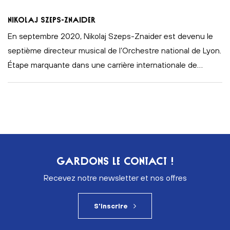
Nikolaj Szeps-Znaider
En septembre 2020, Nikolaj Szeps-Znaider est devenu le
septième directeur musical de l’Orchestre national de Lyon.
Étape marquante dans une carrière internationale de
…
GARDONS LE CONTACT !
Recevez notre newsletter et nos offres
S'inscrire