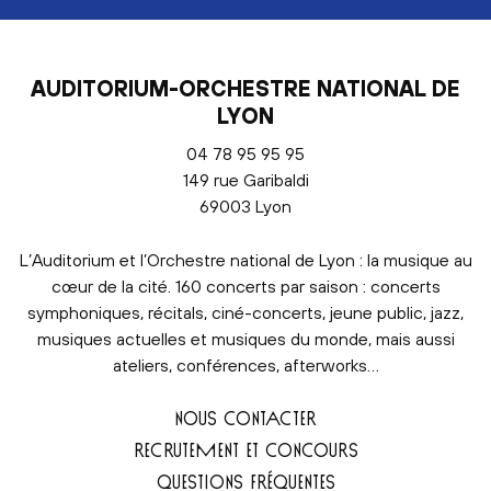
AUDITORIUM-ORCHESTRE NATIONAL DE
LYON
04 78 95 95 95
149 rue Garibaldi
69003 Lyon
L’Auditorium et l’Orchestre national de Lyon : la musique au
cœur de la cité. 160 concerts par saison : concerts
symphoniques, récitals, ciné-concerts, jeune public, jazz,
musiques actuelles et musiques du monde, mais aussi
ateliers, conférences, afterworks…
NOUS CONTACTER
RECRUTEMENT ET CONCOURS
QUESTIONS FRÉQUENTES