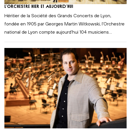
L’orchestre hier et aujourd’hui
Héritier de la Société des Grands Concerts de Lyon,
fondée en 1905 par Georges Martin Witkowski, l’Orchestre
national de Lyon compte aujourd’hui 104 musiciens
…