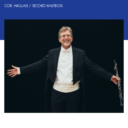
COR ANGLAIS / SECOND HAUTBOIS