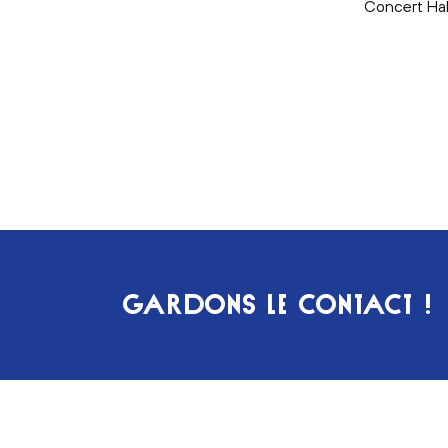
Concert Hall
GARDONS LE CONTACT !