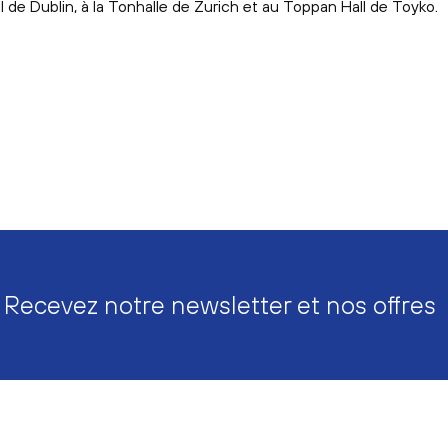
 de Dublin, à la Tonhalle de Zurich et au Toppan Hall de Toyko.
Recevez notre newsletter et nos offres