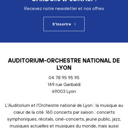
Recevez notre newsletter et nos offres
S'inscrire
AUDITORIUM-ORCHESTRE NATIONAL DE
LYON
04 78 95 95 95
149 rue Garibaldi
69003 Lyon
L’Auditorium et l’Orchestre national de Lyon : la musique au
cœur de la cité. 160 concerts par saison : concerts
symphoniques, récitals, ciné-concerts, jeune public, jazz,
musiques actuelles et musiques du monde, mais aussi