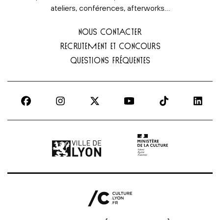
ateliers, conférences, afterworks…
NOUS CONTACTER
RECRUTEMENT ET CONCOURS
QUESTIONS FRÉQUENTES
Ville de Lyon | lien externe
Ministère de la culture |