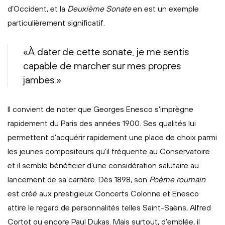
d’Occident, et la
Deuxième Sonate
en est un exemple
particulièrement significatif.
«À dater de cette sonate, je me sentis
capable de marcher sur mes propres
jambes.»
Il convient de noter que Georges Enesco s’imprègne
rapidement du Paris des années 1900. Ses qualités lui
permettent d’acquérir rapidement une place de choix parmi
les jeunes compositeurs qu’il fréquente au Conservatoire
et il semble bénéficier d’une considération salutaire au
lancement de sa carrière. Dès 1898, son
Poème roumain
est créé aux prestigieux Concerts Colonne et Enesco
attire le regard de personnalités telles Saint-Saëns, Alfred
Cortot ou encore Paul Dukas. Mais surtout, d’emblée, il