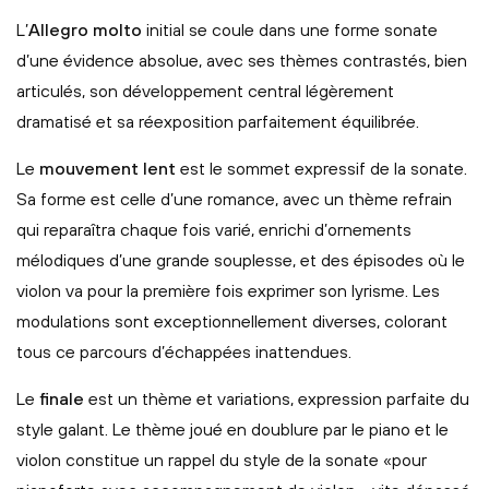
L’
Allegro molto
initial se coule dans une forme sonate
d’une évidence absolue, avec ses thèmes contrastés, bien
articulés, son développement central légèrement
dramatisé et sa réexposition parfaitement équilibrée.
Le
mouvement lent
est le sommet expressif de la sonate.
Sa forme est celle d’une romance, avec un thème refrain
qui reparaîtra chaque fois varié, enrichi d’ornements
mélodiques d’une grande souplesse, et des épisodes où le
violon va pour la première fois exprimer son lyrisme. Les
modulations sont exceptionnellement diverses, colorant
tous ce parcours d’échappées inattendues.
Le
finale
est un thème et variations, expression parfaite du
style galant. Le thème joué en doublure par le piano et le
violon constitue un rappel du style de la sonate «pour