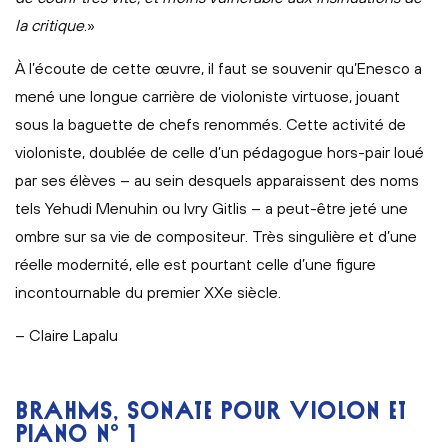
la critique
.»
À l’écoute de cette œuvre, il faut se souvenir qu’Enesco a
mené une longue carrière de violoniste virtuose, jouant
sous la baguette de chefs renommés. Cette activité de
violoniste, doublée de celle d’un pédagogue hors-pair loué
par ses élèves – au sein desquels apparaissent des noms
tels Yehudi Menuhin ou Ivry Gitlis – a peut-être jeté une
ombre sur sa vie de compositeur. Très singulière et d’une
réelle modernité, elle est pourtant celle d’une figure
incontournable du premier XXe siècle.
– Claire Lapalu
BRAHMS, SONATE POUR VIOLON ET
PIANO N° 1