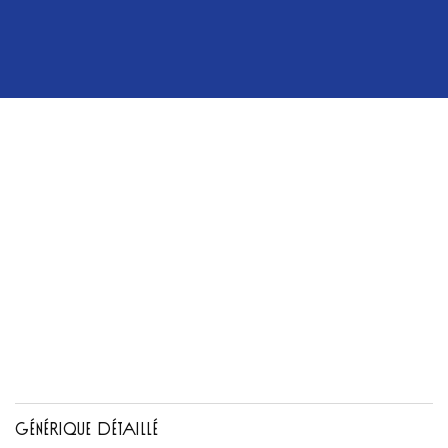
GÉNÉRIQUE DÉTAILLÉ