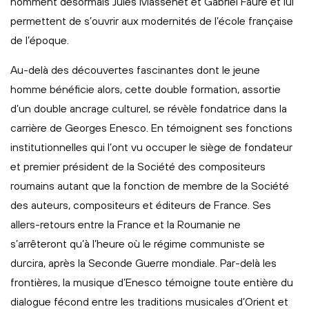
nomment désormais Jules Massenet et Gabriel Fauré et lui
permettent de s’ouvrir aux modernités de l’école française
de l’époque.
Au-delà des découvertes fascinantes dont le jeune
homme bénéficie alors, cette double formation, assortie
d’un double ancrage culturel, se révèle fondatrice dans la
carrière de Georges Enesco. En témoignent ses fonctions
institutionnelles qui l’ont vu occuper le siège de fondateur
et premier président de la Société des compositeurs
roumains autant que la fonction de membre de la Société
des auteurs, compositeurs et éditeurs de France. Ses
allers-retours entre la France et la Roumanie ne
s’arrêteront qu’à l’heure où le régime communiste se
durcira, après la Seconde Guerre mondiale. Par-delà les
frontières, la musique d’Enesco témoigne toute entière du
dialogue fécond entre les traditions musicales d’Orient et