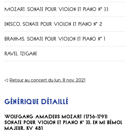
MOZART, SONATE POUR VIOLON ET PIANO N° 33
ENESCO, SONATE POUR VIOLON ET PIANO N° 2
BRAHMS, SONATE POUR VIOLON ET PIANO N° 1
RAVEL, TZIGANE
◁
Retour au concert du lun. 8 nov. 2021
GÉNÉRIQUE DÉTAILLÉ
WOLFGANG AMADEUS MOZART (1756-1791)
SONATE POUR VIOLON ET PIANO N° 33, EN MI BÉMOL
MAJEUR, KV 481