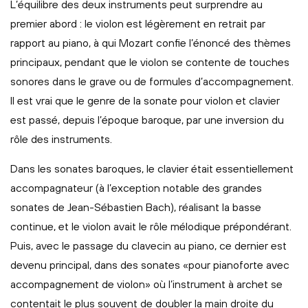
L’équilibre des deux instruments peut surprendre au
premier abord : le violon est légèrement en retrait par
rapport au piano, à qui Mozart confie l’énoncé des thèmes
principaux, pendant que le violon se contente de touches
sonores dans le grave ou de formules d’accompagnement.
Il est vrai que le genre de la sonate pour violon et clavier
est passé, depuis l’époque baroque, par une inversion du
rôle des instruments.
Dans les sonates baroques, le clavier était essentiellement
accompagnateur (à l’exception notable des grandes
sonates de Jean-Sébastien Bach), réalisant la basse
continue, et le violon avait le rôle mélodique prépondérant.
Puis, avec le passage du clavecin au piano, ce dernier est
devenu principal, dans des sonates «pour pianoforte avec
accompagnement de violon» où l’instrument à archet se
contentait le plus souvent de doubler la main droite du