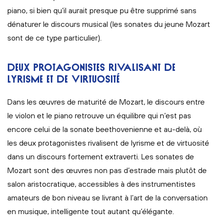
piano, si bien qu’il aurait presque pu être supprimé sans
dénaturer le discours musical (les sonates du jeune Mozart
sont de ce type particulier).
DEUX PROTAGONISTES RIVALISANT DE
LYRISME ET DE VIRTUOSITÉ
Dans les œuvres de maturité de Mozart, le discours entre
le violon et le piano retrouve un équilibre qui n’est pas
encore celui de la sonate beethovenienne et au-delà, où
les deux protagonistes rivalisent de lyrisme et de virtuosité
dans un discours fortement extraverti. Les sonates de
Mozart sont des œuvres non pas d’estrade mais plutôt de
salon aristocratique, accessibles à des instrumentistes
amateurs de bon niveau se livrant à l’art de la conversation
en musique, intelligente tout autant qu’élégante.