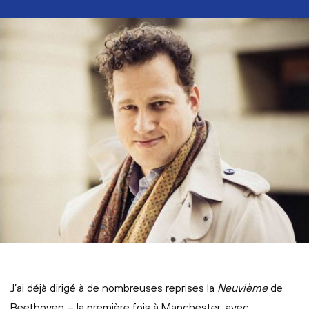
J’ai déjà dirigé à de nombreuses reprises la
Neuvième
de
Beethoven – la première fois à Manchester, avec