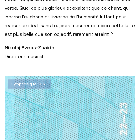
verbe. Quoi de plus glorieux et exaltant que ce chant, qui
incarne l’euphorie et l’ivresse de l’humanité luttant pour
réaliser un idéal, sans toujours mesurer combien cette lutte
est plus belle que son objectif, rarement atteint ?
Nikolaj Szeps-Znaider
Directeur musical
Symphonique | ONL