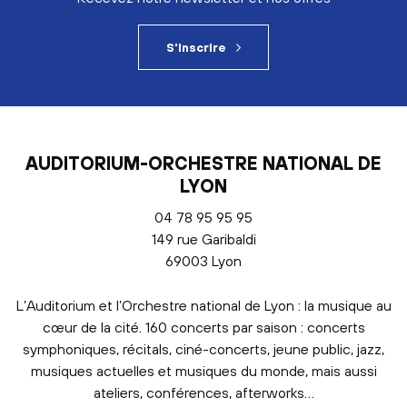
S'inscrire
AUDITORIUM-ORCHESTRE NATIONAL DE
LYON
04 78 95 95 95
149 rue Garibaldi
69003 Lyon
L’Auditorium et l’Orchestre national de Lyon : la musique au
cœur de la cité. 160 concerts par saison : concerts
symphoniques, récitals, ciné-concerts, jeune public, jazz,
musiques actuelles et musiques du monde, mais aussi
ateliers, conférences, afterworks…