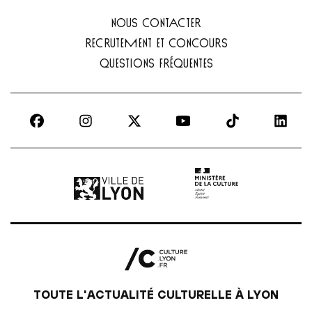
NOUS CONTACTER
RECRUTEMENT ET CONCOURS
QUESTIONS FRÉQUENTES
Ville de Lyon | lien externe
Ministère de la culture |
TOUTE L'ACTUALITÉ CULTURELLE À LYON