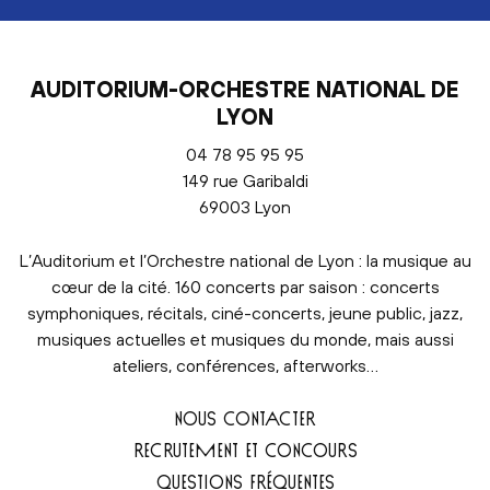
AUDITORIUM-ORCHESTRE NATIONAL DE
LYON
04 78 95 95 95
149 rue Garibaldi
69003 Lyon
L’Auditorium et l’Orchestre national de Lyon : la musique au
cœur de la cité. 160 concerts par saison : concerts
symphoniques, récitals, ciné-concerts, jeune public, jazz,
musiques actuelles et musiques du monde, mais aussi
ateliers, conférences, afterworks…
NOUS CONTACTER
RECRUTEMENT ET CONCOURS
QUESTIONS FRÉQUENTES