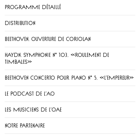
PROGRAMME DÉTAILLÉ
DISTRIBUTION
BEETHOVEN, OUVERTURE DE CORIOLAN
HAYDN, SYMPHONIE N° 103, «ROULEMENT DE
TIMBALES»
BEETHOVEN CONCERTO POUR PIANO N° 5, «L’EMPEREUR»
LE PODCAST DE L’AO
LES MUSICIENS DE L’OAE
NOTRE PARTENAIRE