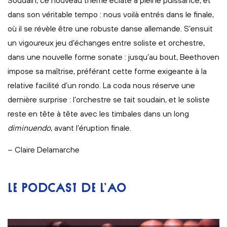
Soudain, ce nouveau thème éclate à pleine puissance, et
dans son véritable tempo : nous voilà entrés dans le finale,
où il se révèle être une robuste danse allemande. S’ensuit
un vigoureux jeu d’échanges entre soliste et orchestre,
dans une nouvelle forme sonate : jusqu’au bout, Beethoven
impose sa maîtrise, préférant cette forme exigeante à la
relative facilité d’un rondo. La coda nous réserve une
dernière surprise : l’orchestre se tait soudain, et le soliste
reste en tête à tête avec les timbales dans un long
diminuendo
, avant l’éruption finale.
– Claire Delamarche
LE PODCAST DE L’AO