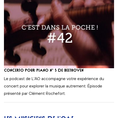
Concerto pour piano n° 5 de Beethoven
Le podcast de L’AO accompagne votre expérience du
concert pour explorer la musique autrement. Épisode
présenté par Clément Rochefort.