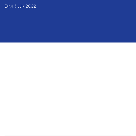
DIM. 5 JUIN 2022