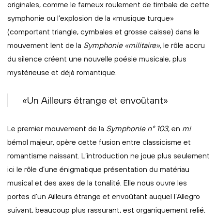
originales, comme le fameux roulement de timbale de cette
symphonie ou l’explosion de la «musique turque»
(comportant triangle, cymbales et grosse caisse) dans le
mouvement lent de la
Symphonie «militaire»
, le rôle accru
du silence créent une nouvelle poésie musicale, plus
mystérieuse et déjà romantique.
«Un Ailleurs étrange et envoûtant»
Le premier mouvement de la
Symphonie n° 103
, en
mi
bémol majeur, opère cette fusion entre classicisme et
romantisme naissant. L’introduction ne joue plus seulement
ici le rôle d’une énigmatique présentation du matériau
musical et des axes de la tonalité. Elle nous ouvre les
portes d’un Ailleurs étrange et envoûtant auquel l’Allegro
suivant, beaucoup plus rassurant, est organiquement relié.