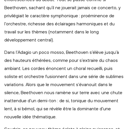
Beethoven, sachant qu’il ne jouerait jamais ce concerto, y
privilégiait le caractère symphonique : proéminence de
l’orchestre, richesse des éclairages harmoniques et du
travail sur les thèmes (notamment dans le long
développement central).
Dans l’Adagio un poco mosso, Beethoven s’élève jusqu’à
des hauteurs éthérées, comme pour s’extraire du chaos
ambiant. Les cordes énoncent un choral recueilli, puis
soliste et orchestre fusionnent dans une série de sublimes
variations. Alors que le mouvement s’évanouit dans le
silence, Beethoven nous ramène sur terre avec une chute
inattendue d’un demi-ton : de si, tonique du mouvement
lent, à si bémol, qui se révèle être la dominante d’une
nouvelle idée thématique.