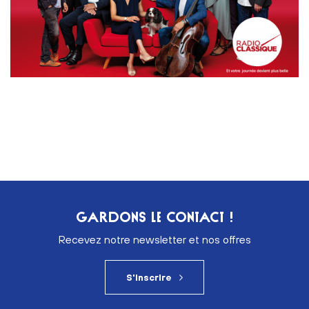
GARDONS LE CONTACT !
Recevez notre newsletter et nos offres
S'inscrire