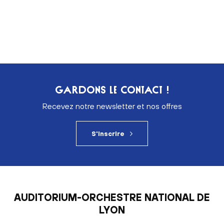
GARDONS LE CONTACT !
Recevez notre newsletter et nos offres
S'inscrire
AUDITORIUM-ORCHESTRE NATIONAL DE
LYON