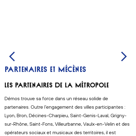
PARTENAIRES ET MÉCÈNES
LES PARTENAIRES DE LA MÉTROPOLE
Démos trouve sa force dans un réseau solide de
partenaires. Outre l’engagement des villes participantes :
Lyon, Bron, Décines-Charpieu, Saint-Genis-Laval, Grigny-
sur-Rhône, Saint-Fons, Villeurbanne, Vaulx-en-Velin et des
opérateurs sociaux et musicaux des territoires, il est