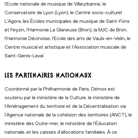
l’Ecole nationale de musique de Villeurbanne, le
Conservatoire de Lyon (Lyon), le Centre socio-culturel
L’Agora, les Écoles municipales de musique de Saint-Fons
et Feyzin, l’Harmonie La Glaneuse (Bron), la MJC de Bron,
l’Harmonie Décinoise, l’Ecole des arts de Vaulx-en-Velin, le
Centre musical et artistique et l’Association musicale de
Saint-Genis-Laval.
LES PARTENAIRES NATIONAUX
Coordonné par la Philharmonie de Paris, Démos est
soutenu par le ministère de la Culture, le ministère de
l'Aménagement du territoire et de la Décentralisation via
l'Agence nationale de la cohésion des territoires (ANCT), le
ministère des Outre-mer, le ministère de l’Éducation
nationale, et les caisses d’allocations familiales. À ce