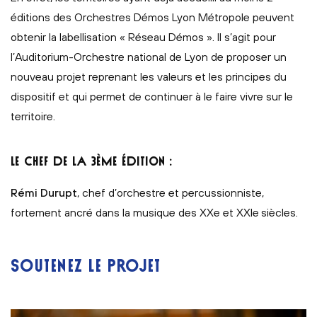
éditions des Orchestres Démos Lyon Métropole peuvent
obtenir la labellisation « Réseau Démos ». Il s’agit pour
l’Auditorium-Orchestre national de Lyon de proposer un
nouveau projet reprenant les valeurs et les principes du
dispositif et qui permet de continuer à le faire vivre sur le
territoire.
LE CHEF DE LA 3ÈME ÉDITION :
Rémi Durupt
, chef d’orchestre et percussionniste,
fortement ancré dans la musique des XXe et XXIe
siècles.
SOUTENEZ LE PROJET