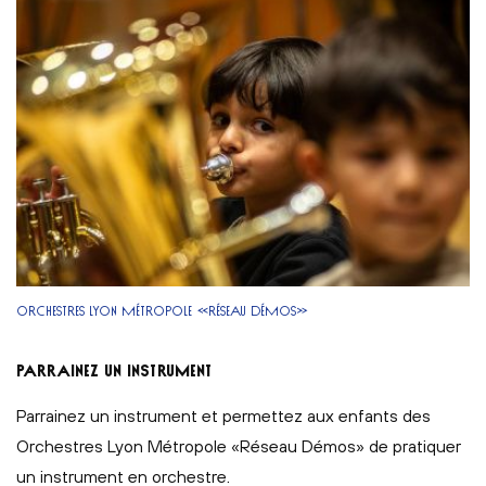
ORCHESTRES LYON MÉTROPOLE «RÉSEAU DÉMOS»
Parrainez un instrument
Parrainez un instrument et permettez aux enfants des
Orchestres Lyon Métropole «Réseau Démos» de pratiquer
un instrument en orchestre.