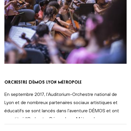
Orchestre Démos Lyon Métropole
En septembre 2017, l’Auditorium-Orchestre national de
Lyon et de nombreux partenaires sociaux artistiques et
éducatifs se sont lancés dans l’aventure DÉMOS et ont
constitué l’Orchestre Démos Lyon Métropole.