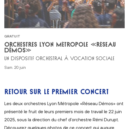
GRATUIT
ORCHESTRES LYON MÉTROPOLE «RÉSEAU
DÉMOS»
UN DISPOSITIF ORCHESTRAL À VOCATION SOCIALE
sam. 20 juin
RETOUR SUR LE PREMIER CONCERT
Les deux orchestres Lyon Métropole «Réseau Démos» ont
présenté le fruit de leurs premiers mois de travail le 22 juin
2025, sous la direction du chef d’orchestre Rémi Durupt.
Découvrez quelques photos de ce concert qui augure