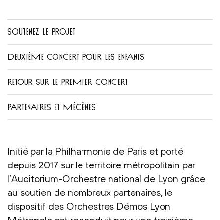
SOUTENEZ LE PROJET
DEUXIÈME CONCERT POUR LES ENFANTS
RETOUR SUR LE PREMIER CONCERT
PARTENAIRES ET MÉCÈNES
Initié par la Philharmonie de Paris et porté
depuis 2017 sur le territoire métropolitain par
l’Auditorium-Orchestre national de Lyon grâce
au soutien de nombreux partenaires, le
dispositif des Orchestres Démos Lyon
Métropole est reconduit pour une troisième