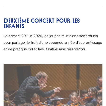
DEUXIÈME CONCERT POUR LES
ENFANTS
Le samedi 20 juin 2026, les jeunes musiciens sont réunis
pour partager le fruit d’une seconde année d’apprentissage
et de pratique collective.
Gratuit sans réservation.