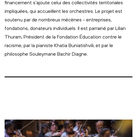
financement s’ajoute celui des collectivités territoriales
impliquées, qui accueillent les orchestres. Le projet est
soutenu par de nombreux mécènes - entreprises,
fondations, donateurs individuels. Il est parrainé par Lilian
Thuram, Président de la Fondation Éducation contre le
racisme, par la pianiste Khatia Buniatishvili, et par le
philosophe Souleymane Bachir Diagne.