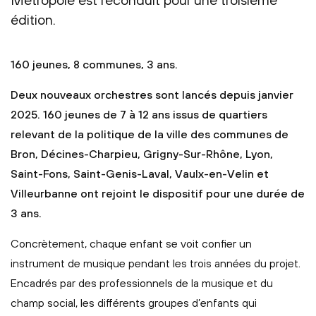
édition.
160 jeunes, 8 communes, 3 ans.
Deux nouveaux orchestres sont lancés depuis janvier
2025. 160 jeunes de 7 à 12 ans issus de quartiers
relevant de la politique de la ville des communes de
Bron, Décines-Charpieu, Grigny-Sur-Rhône, Lyon,
Saint-Fons, Saint-Genis-Laval, Vaulx-en-Velin et
Villeurbanne ont rejoint le dispositif pour une durée de
3 ans.
Concrètement, chaque enfant se voit conﬁer un
instrument de musique pendant les trois années du projet.
Encadrés par des professionnels de la musique et du
champ social, les diﬀérents groupes d’enfants qui