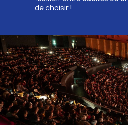
de choisir !