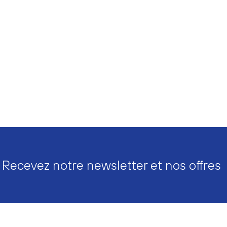
Recevez notre newsletter et nos offres