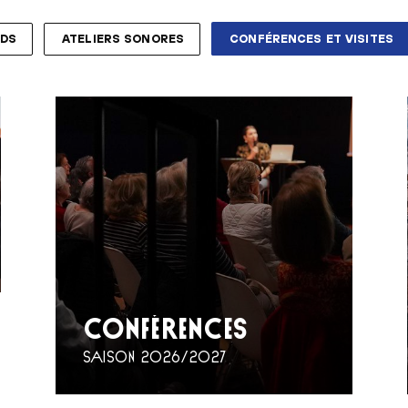
NDS
ATELIERS SONORES
CONFÉRENCES ET VISITES
CONFÉRENCES
SAISON 2026/2027