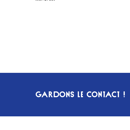
GARDONS LE CONTACT !