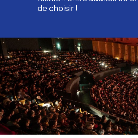
de choisir !