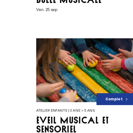
ven. 25 sep
Complet
ATELIER ENFANTS | 3 ANS > 5 ANS
ÉVEIL MUSICAL ET
SENSORIEL