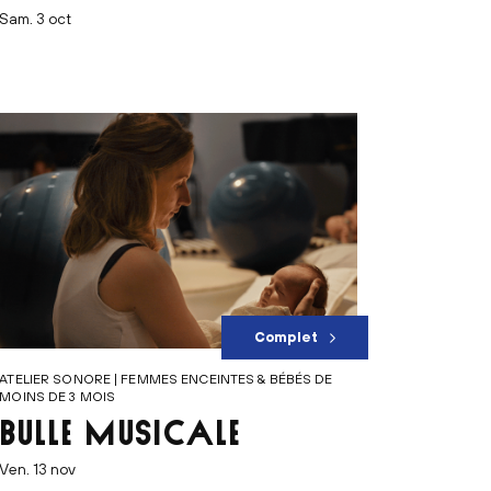
sam. 3 oct
Complet
ATELIER SONORE | FEMMES ENCEINTES & BÉBÉS DE
MOINS DE 3 MOIS
BULLE MUSICALE
ven. 13 nov