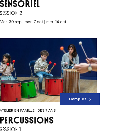
SENSORIEL
SESSION 2
mer. 30 sep | mer. 7 oct | mer. 14 oct
Complet
ATELIER EN FAMILLE | DÈS 7 ANS
PERCUSSIONS
SESSION 1