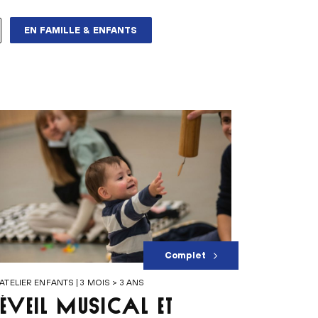
EN FAMILLE & ENFANTS
Complet
ATELIER ENFANTS | 3 MOIS > 3 ANS
ÉVEIL MUSICAL ET