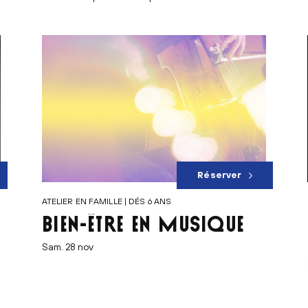
Réserver
ATELIER EN FAMILLE | DÉS 6 ANS
BIEN-ÊTRE EN MUSIQUE
sam. 28 nov