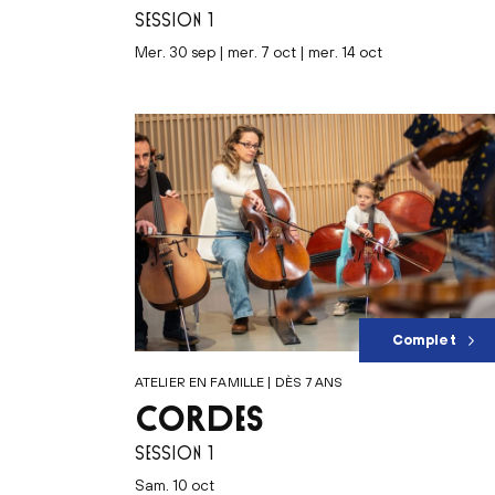
SESSION 1
mer. 30 sep | mer. 7 oct | mer. 14 oct
Complet
ATELIER EN FAMILLE | DÈS 7 ANS
CORDES
SESSION 1
sam. 10 oct