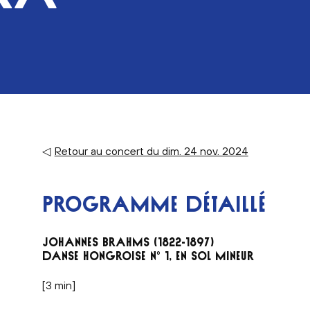
◁
Retour au concert du dim. 24 nov. 2024
PROGRAMME DÉTAILLÉ
JOHANNES BRAHMS (1822-1897)
DANSE HONGROISE N° 1, EN SOL MINEUR
[3 min]