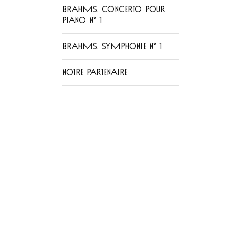
BRAHMS, CONCERTO POUR
PIANO N° 1
BRAHMS, SYMPHONIE N° 1
NOTRE PARTENAIRE