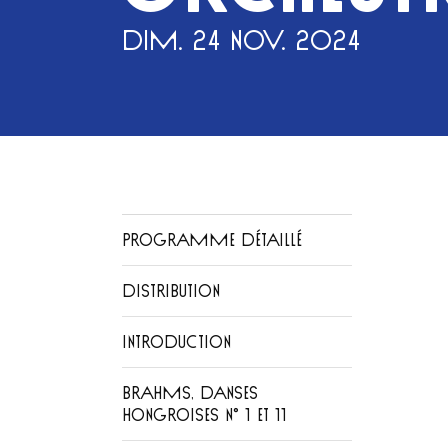
DIM. 24 NOV. 2024
PROGRAMME DÉTAILLÉ
DISTRIBUTION
INTRODUCTION
BRAHMS, DANSES
HONGROISES N° 1 ET 11