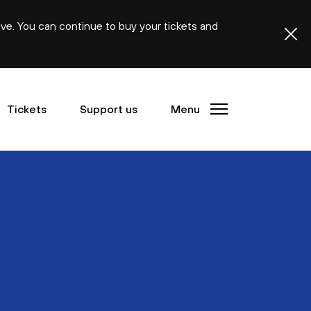
ive. You can continue to buy your tickets and
Tickets
Support us
Menu