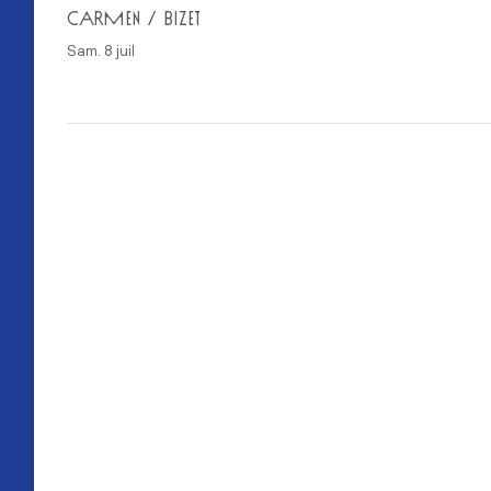
CARMEN / BIZET
sam. 8 juil