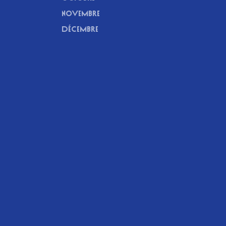
NOVEMBRE
DÉCEMBRE