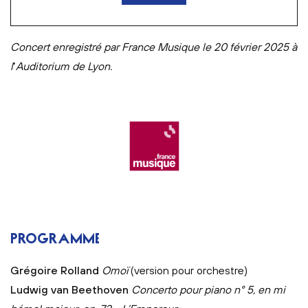
Concert enregistré par France Musique le 20 février 2025 à
l
’
Auditorium de Lyon.
France Musique
PROGRAMME
Grégoire Rolland
Omoï
(version pour orchestre)
Ludwig van Beethoven
Concerto pour piano n° 5, en mi