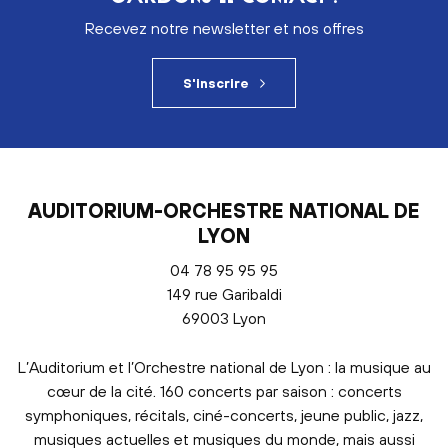
Recevez notre newsletter et nos offres
S'inscrire
AUDITORIUM-ORCHESTRE NATIONAL DE
LYON
04 78 95 95 95
149 rue Garibaldi
69003 Lyon
L’Auditorium et l’Orchestre national de Lyon : la musique au
cœur de la cité. 160 concerts par saison : concerts
symphoniques, récitals, ciné-concerts, jeune public, jazz,
musiques actuelles et musiques du monde, mais aussi