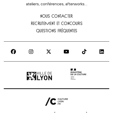
ateliers, conférences, afterworks…
NOUS CONTACTER
RECRUTEMENT ET CONCOURS
QUESTIONS FRÉQUENTES
Ville de Lyon | lien externe
Ministère de la culture |