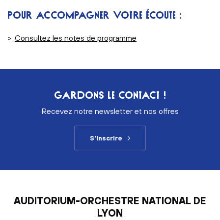
POUR ACCOMPAGNER VOTRE ÉCOUTE :
>
Consultez les notes de programme
GARDONS LE CONTACT !
Recevez notre newsletter et nos offres
S'inscrire
AUDITORIUM-ORCHESTRE NATIONAL DE
LYON