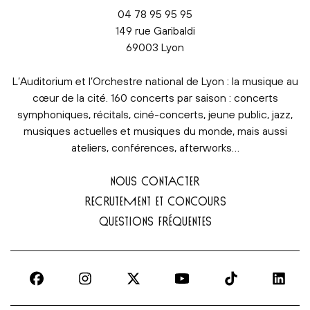
04 78 95 95 95
149 rue Garibaldi
69003 Lyon
L’Auditorium et l’Orchestre national de Lyon : la musique au
cœur de la cité. 160 concerts par saison : concerts
symphoniques, récitals, ciné-concerts, jeune public, jazz,
musiques actuelles et musiques du monde, mais aussi
ateliers, conférences, afterworks…
NOUS CONTACTER
RECRUTEMENT ET CONCOURS
QUESTIONS FRÉQUENTES