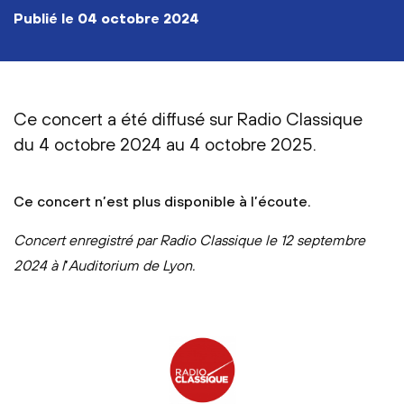
publié le
04 octobre 2024
Ce concert a été diffusé sur Radio Classique
du 4 octobre 2024 au 4 octobre 2025.
Ce concert n’est plus disponible à l’écoute.
Concert enregistré par Radio Classique le 12 septembre
2024 à l
’
Auditorium de Lyon.
Logo Radio Classique