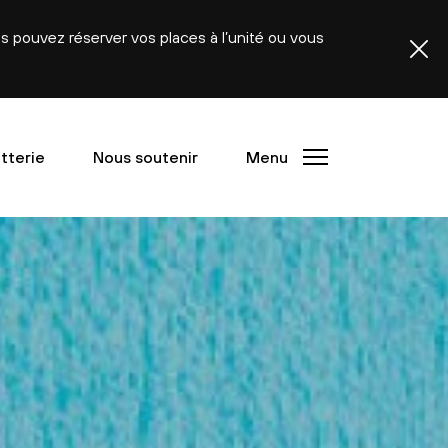
ous pouvez réserver vos places à l’unité ou vous
etterie
Nous soutenir
Menu