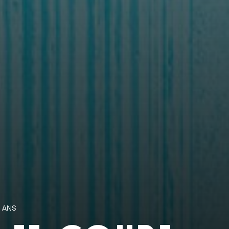
7 ANS