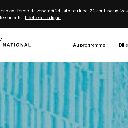
tterie est fermé du vendredi 24 juillet au lundi 24 août inclus. V
été sur notre
billetterie en ligne
.
Au programme
Bill