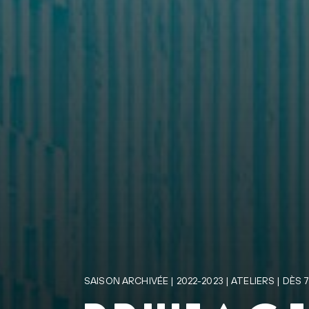
SAISON ARCHIVÉE | 2022-2023 | ATELIERS | DÈS 