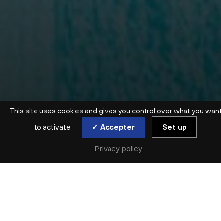
This site uses cookies and gives you control over what you wan
to activate
✓ Accepter
Set up
Privacy policy
SAISON ARCHIVÉE | 2022-2023 | MUSIQUES DU MONDE